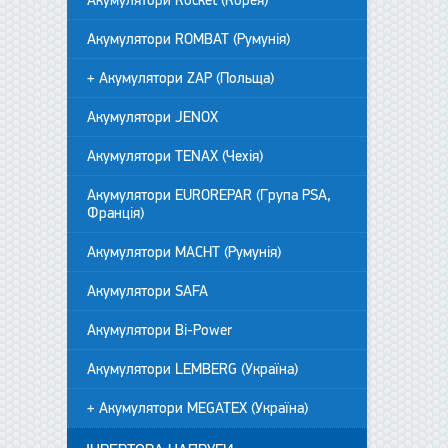
Акумулятори Rocket (Корея)
Акумулятори ROMBAT (Румунія)
+ Акумулятори ZAP (Польща)
Акумулятори JENOX
Акумулятори TENAX (Чехія)
Акумулятори EUROREPAR (Група PSA,
Франція)
Акумулятори MACHT (Румунія)
Акумулятори SAFA
Акумулятори Bi-Power
Акумулятори LEMBERG (Україна)
+ Акумулятори MEGATEX (Україна)