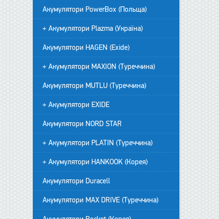
Акумулятори PowerBox (Польща)
+ Акумулятори Plazma (Україна)
Акумулятори HAGEN (Exide)
+ Акумулятори MAXION (Туреччина)
Акумулятори MUTLU (Туреччина)
+ Акумулятори EXIDE
Акумулятори NORD STAR
+ Акумулятори PLATIN (Туреччина)
+ Акумулятори HANKOOK (Корея)
Акумулятори Duracell
Акумулятори MAX DRIVE (Туреччина)