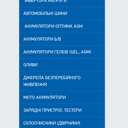
ІНВЕРТОРА НАПРУГИ
АВТОМОБІЛЬНІ ШИНИ
АКУМУЛЯТОРИ ОПТИМА AGM
АКУМУЛЯТОРИ Б/В
АКУМУЛЯТОРИ ГЕЛЕВІ (GEL, AGM)
ОЛИВИ
ДЖЕРЕЛА БЕЗПЕРЕБІЙНОГО
ЖИВЛЕННЯ
МОТО АКУМУЛЯТОРИ
ЗАРЯДНІ ПРИСТРОЇ, ТЕСТЕРИ
СКЛООЧИСНИКИ (ДВІРНИКИ)