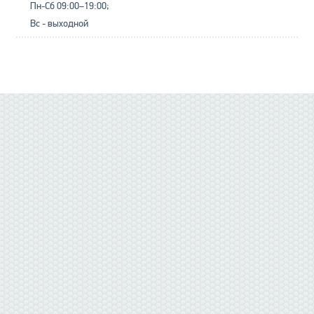
Пн-Сб 09:00–19:00;
Вс - выходной