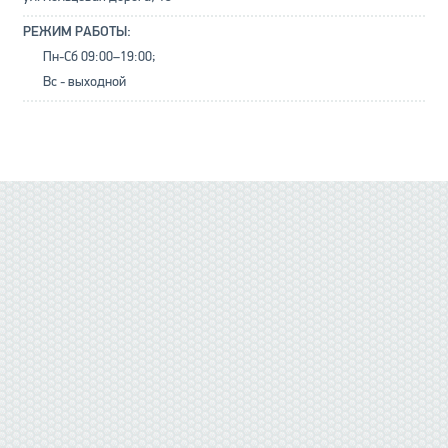
РЕЖИМ РАБОТЫ:
Пн-Сб 09:00–19:00;
Вс - выходной