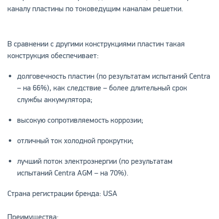
каналу пластины по токоведущим каналам решетки.
В сравнении с другими конструкциями пластин такая
конструкция обеспечивает:
долговечность пластин (по результатам испытаний Centra
– на 66%), как следствие – более длительный срок
службы аккумулятора;
высокую сопротивляемость коррозии;
отличный ток холодной прокрутки;
лучший поток электроэнергии (по результатам
испытаний Centra AGM – на 70%).
Страна регистрации бренда: USA
Преимущества: