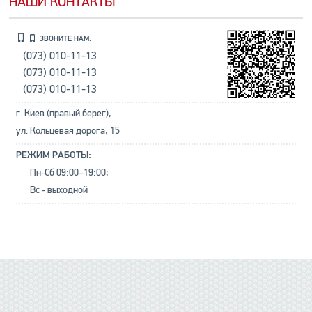
НАШИ КОНТАКТЫ
ЗВОНИТЕ НАМ:
(073) 010-11-13
(073) 010-11-13
(073) 010-11-13
г. Киев (правый берег),
ул. Кольцевая дорога, 15
РЕЖИМ РАБОТЫ:
Пн-Сб 09:00–19:00;
Вс - выходной