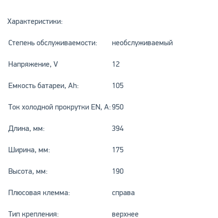
Характеристики:
Степень обслуживаемости:
необслуживаемый
Напряжение, V
12
Емкость батареи, Ah:
105
Ток холодной прокрутки EN, A:
950
Длина, мм:
394
Ширина, мм:
175
Высота, мм:
190
Плюсовая клемма:
справа
Тип крепления:
верхнее