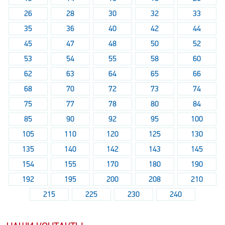
26
28
30
32
33
35
36
40
42
44
45
47
48
50
52
53
54
55
58
60
62
63
64
65
66
68
70
72
73
74
75
77
78
80
84
85
90
92
95
100
105
110
120
125
130
135
140
142
143
145
154
155
170
180
190
192
195
200
208
210
215
225
230
240