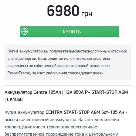
6980
грн
КУПИТЬ
Купив аккумулятор вы получаете высокотехнологичный источник
электроэнергии. Ведь решетки положительной пластины
выполнены по собственной запатентованной технологии
PowerFrame, за счет увеличения токоведущих ячеек .
Аккумулятор Centra 105Ah | 12V 950A P+ START-STOP AGM
| CK1050
Купив аккумулятор
CENTRA START-STOP AGM 6ст-105 Ач -
высококачественный аккумулятор. За счет увеличения
токоведущих ячеек технология обеспечивает
беспрепятственное прохождение тока к центральному