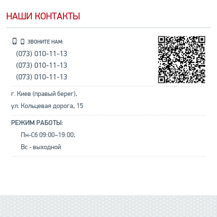
НАШИ КОНТАКТЫ
ЗВОНИТЕ НАМ:
(073) 010-11-13
(073) 010-11-13
(073) 010-11-13
г. Киев (правый берег),
ул. Кольцевая дорога, 15
РЕЖИМ РАБОТЫ:
Пн-Сб 09:00–19:00;
Вс - выходной