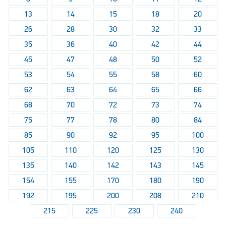
13
14
15
18
20
26
28
30
32
33
35
36
40
42
44
45
47
48
50
52
53
54
55
58
60
62
63
64
65
66
68
70
72
73
74
75
77
78
80
84
85
90
92
95
100
105
110
120
125
130
135
140
142
143
145
154
155
170
180
190
192
195
200
208
210
215
225
230
240