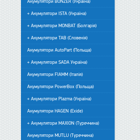
Акумулятори BONZER (Україна)
+ Акумулятори ISTA (Україна)
+ Акумулятори MONBAT (Болгарія)
+ Акумулятори TAB (Словенія)
Акумулятори AutoPart (Польща)
+ Акумулятори SADA Україна)
Акумулятори FIAMM (Італія)
Акумулятори PowerBox (Польща)
+ Акумулятори Plazma (Україна)
Акумулятори HAGEN (Exide)
+ Акумулятори MAXION (Туреччина)
Акумулятори MUTLU (Туреччина)