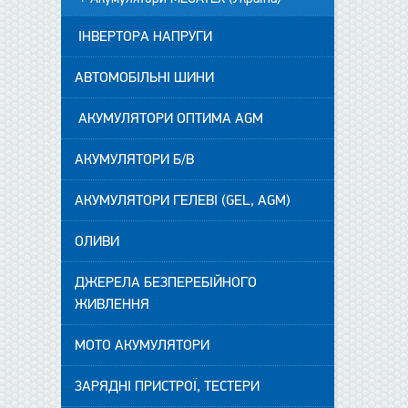
ІНВЕРТОРА НАПРУГИ
АВТОМОБІЛЬНІ ШИНИ
АКУМУЛЯТОРИ ОПТИМА AGM
АКУМУЛЯТОРИ Б/В
АКУМУЛЯТОРИ ГЕЛЕВІ (GEL, AGM)
ОЛИВИ
ДЖЕРЕЛА БЕЗПЕРЕБІЙНОГО
ЖИВЛЕННЯ
МОТО АКУМУЛЯТОРИ
ЗАРЯДНІ ПРИСТРОЇ, ТЕСТЕРИ