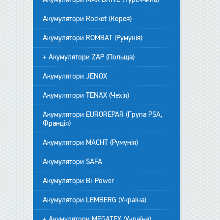
Акумулятори Rocket (Корея)
Акумулятори ROMBAT (Румунія)
+ Акумулятори ZAP (Польща)
Акумулятори JENOX
Акумулятори TENAX (Чехія)
Акумулятори EUROREPAR (Група PSA,
Франція)
Акумулятори MACHT (Румунія)
Акумулятори SAFA
Акумулятори Bi-Power
Акумулятори LEMBERG (Україна)
+ Акумулятори MEGATEX (Україна)