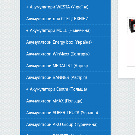
+ Акумулятори WESTA (Україна)
Акумулятори для СПЕЦТЕХНІКИ
+ Акумулятори MOLL (Німеччина)
Акумулятори Energy box (Україна)
Акумулятори WinMaxx (Болгарія)
Акумулятори MEDALIST (Корея)
Акумулятори BANNER (Австрія)
+ Акумулятори Centra (Польща)
Акумулятори 4MAX (Польща)
Акумулятори SUPER TRUCK (Україна)
Акумулятори AKO Group (Туреччина)