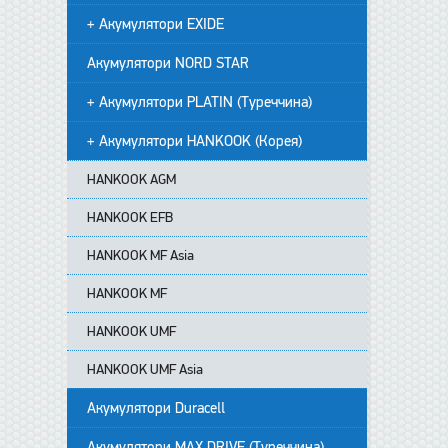
+ Акумулятори EXIDE
Акумулятори NORD STAR
+ Акумулятори PLATIN (Туреччина)
+ Акумулятори HANKOOK (Корея)
HANKOOK AGM
HANKOOK EFB
HANKOOK MF Asia
HANKOOK MF
HANKOOK UMF
HANKOOK UMF Asia
Акумулятори Duracell
Акумулятори MAX DRIVE (Туреччина)