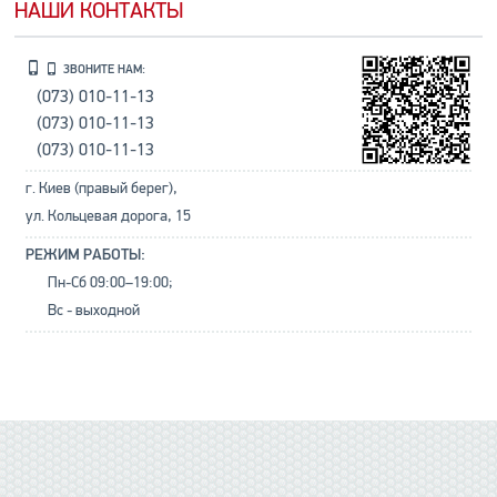
НАШИ КОНТАКТЫ
ЗВОНИТЕ НАМ:
(073) 010-11-13
(073) 010-11-13
(073) 010-11-13
г. Киев (правый берег),
ул. Кольцевая дорога, 15
РЕЖИМ РАБОТЫ:
Пн-Сб 09:00–19:00;
Вс - выходной