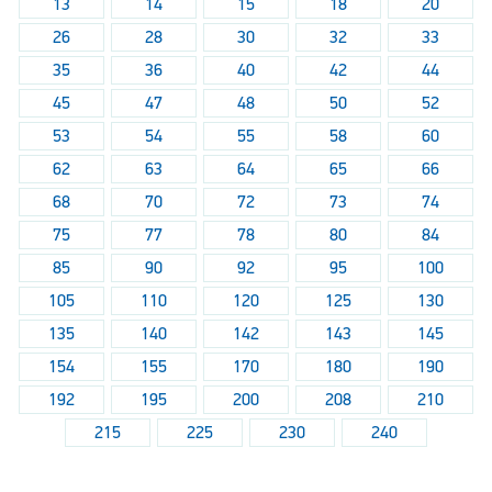
13
14
15
18
20
26
28
30
32
33
35
36
40
42
44
45
47
48
50
52
53
54
55
58
60
62
63
64
65
66
68
70
72
73
74
75
77
78
80
84
85
90
92
95
100
105
110
120
125
130
135
140
142
143
145
154
155
170
180
190
192
195
200
208
210
215
225
230
240