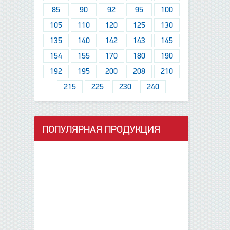
85
90
92
95
100
105
110
120
125
130
135
140
142
143
145
154
155
170
180
190
192
195
200
208
210
215
225
230
240
ПОПУЛЯРНАЯ ПРОДУКЦИЯ
данные отсутствуют