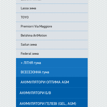
Lassa зима
TOYO
Premiorri Via Maggiore
Belshina ArtMotion
Sailun зима
Federal зима
+ ЛІТНЯ гума
ВСЕСЕЗОННА гума
АКУМУЛЯТОРИ ОПТИМА AGM
АКУМУЛЯТОРИ Б/В
АКУМУЛЯТОРИ ГЕЛЕВІ (GEL, AGM)