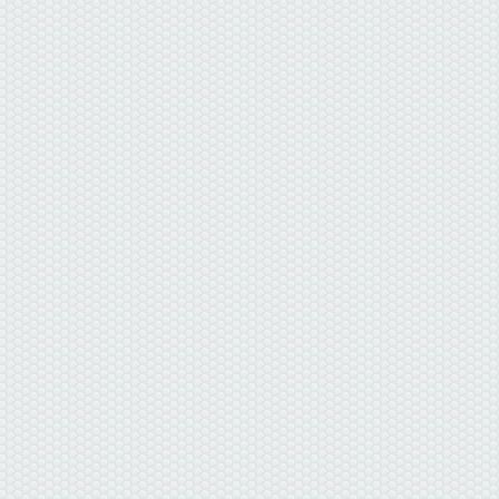
данные отсутствуют