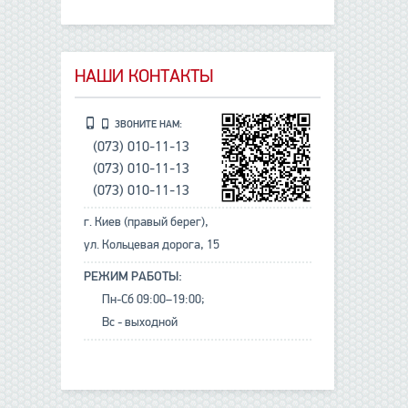
НАШИ КОНТАКТЫ
ЗВОНИТЕ НАМ:
(073) 010-11-13
(073) 010-11-13
(073) 010-11-13
г. Киев (правый берег),
ул. Кольцевая дорога, 15
РЕЖИМ РАБОТЫ:
Пн-Сб 09:00–19:00;
Вс - выходной