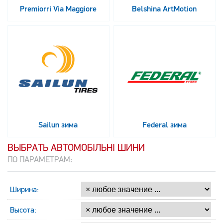
Premiorri Via Maggiore
Belshina ArtMotion
Sailun зима
Federal зима
ВЫБРАТЬ АВТОМОБІЛЬНІ ШИНИ
ПО ПАРАМЕТРАМ:
Ширина:
Высота: