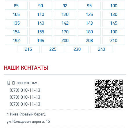
85
90
92
95
100
105
110
120
125
130
135
140
142
143
145
154
155
170
180
190
192
195
200
208
210
215
225
230
240
НАШИ КОНТАКТЫ
ЗВОНИТЕ НАМ:
(073) 010-11-13
(073) 010-11-13
(073) 010-11-13
г. Киев (правый берег),
ул. Кольцевая дорога, 15