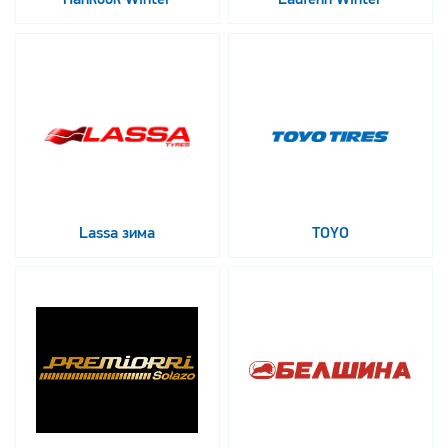
Lassa зима
TOYO