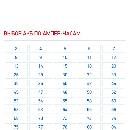
ВЫБОР АКБ ПО АМПЕР-ЧАСАМ
2
4
5
6
7
8
9
10
11
12
13
14
15
18
20
26
28
30
32
33
35
36
40
42
44
45
47
48
50
52
53
54
55
58
60
62
63
64
65
66
68
70
72
73
74
75
77
78
80
84