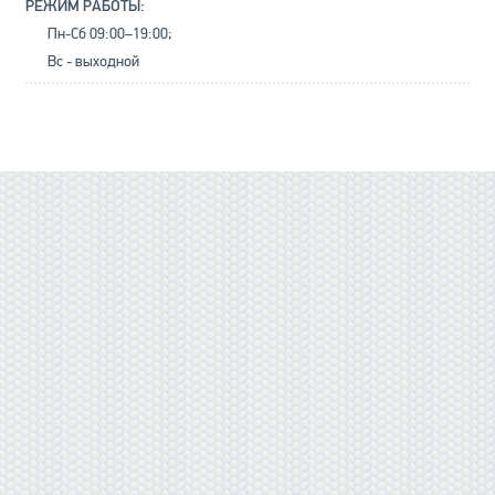
РЕЖИМ РАБОТЫ:
Пн-Сб 09:00–19:00;
Вс - выходной