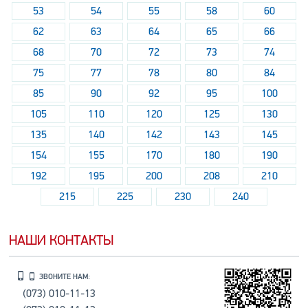
53
54
55
58
60
62
63
64
65
66
68
70
72
73
74
75
77
78
80
84
85
90
92
95
100
105
110
120
125
130
135
140
142
143
145
154
155
170
180
190
192
195
200
208
210
215
225
230
240
НАШИ КОНТАКТЫ
ЗВОНИТЕ НАМ:
(073) 010-11-13