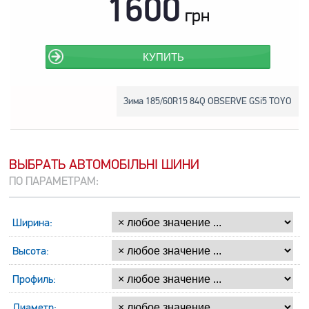
1600
грн
КУПИТЬ
Зима 185/60R15 84Q OBSERVE GSi5 TOYO
ВЫБРАТЬ АВТОМОБІЛЬНІ ШИНИ
ПО ПАРАМЕТРАМ:
Ширина:
Высота:
Профиль:
Диаметр: