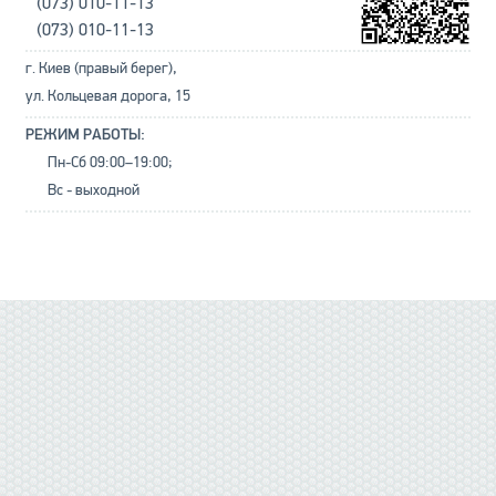
(073) 010-11-13
(073) 010-11-13
г. Киев (правый берег),
ул. Кольцевая дорога, 15
РЕЖИМ РАБОТЫ:
Пн-Сб 09:00–19:00;
Вс - выходной