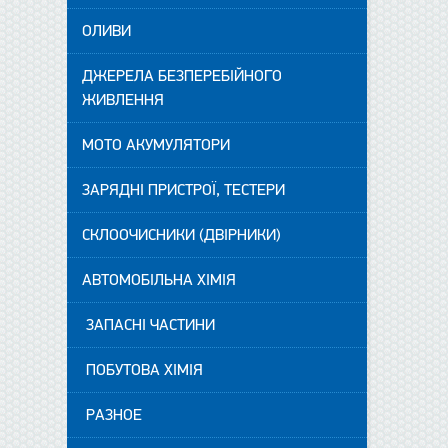
ОЛИВИ
ДЖЕРЕЛА БЕЗПЕРЕБІЙНОГО
ЖИВЛЕННЯ
МОТО АКУМУЛЯТОРИ
ЗАРЯДНІ ПРИСТРОЇ, ТЕСТЕРИ
СКЛООЧИСНИКИ (ДВІРНИКИ)
АВТОМОБІЛЬНА ХІМІЯ
ЗАПАСНІ ЧАСТИНИ
ПОБУТОВА ХІМІЯ
РАЗНОЕ