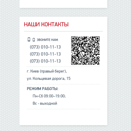
НАШИ КОНТАКТЫ
ЗВОНИТЕ НАМ:
(073) 010-11-13
(073) 010-11-13
(073) 010-11-13
г. Киев (правый берег),
ул. Кольцевая дорога, 15
РЕЖИМ РАБОТЫ:
Пн-Сб 09:00–19:00;
Вс - выходной