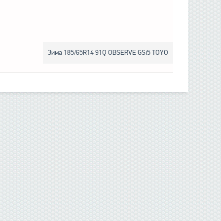
Зима 185/65R14 91Q OBSERVE GSi5 TOYO