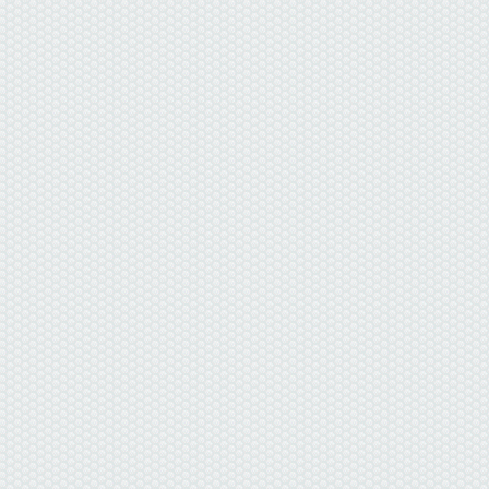
данные отсутствуют