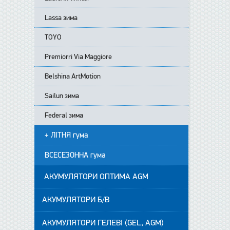
Lassa зима
TOYO
Premiorri Via Maggiore
Belshina ArtMotion
Sailun зима
Federal зима
+ ЛІТНЯ гума
ВСЕСЕЗОННА гума
АКУМУЛЯТОРИ ОПТИМА AGM
АКУМУЛЯТОРИ Б/В
АКУМУЛЯТОРИ ГЕЛЕВІ (GEL, AGM)