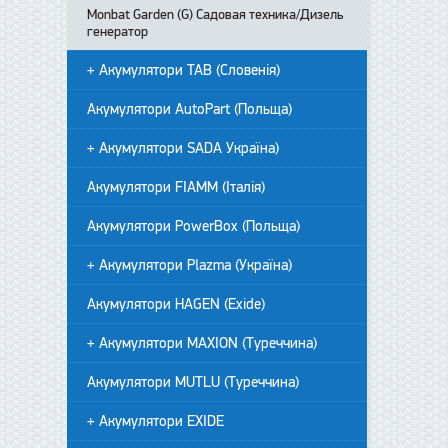
Monbat Garden (G) Садовая техника/Дизель
генератор
+ Акумулятори TAB (Словенія)
Акумулятори AutoPart (Польща)
+ Акумулятори SADA Україна)
Акумулятори FIAMM (Італія)
Акумулятори PowerBox (Польща)
+ Акумулятори Plazma (Україна)
Акумулятори HAGEN (Exide)
+ Акумулятори MAXION (Туреччина)
Акумулятори MUTLU (Туреччина)
+ Акумулятори EXIDE