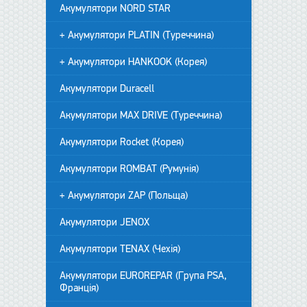
Акумулятори NORD STAR
+ Акумулятори PLATIN (Туреччина)
+ Акумулятори HANKOOK (Корея)
Акумулятори Duracell
Акумулятори MAX DRIVE (Туреччина)
Акумулятори Rocket (Корея)
Акумулятори ROMBAT (Румунія)
+ Акумулятори ZAP (Польща)
Акумулятори JENOX
Акумулятори TENAX (Чехія)
Акумулятори EUROREPAR (Група PSA,
Франція)