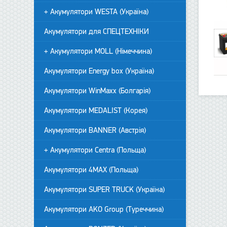
+ Акумулятори WESTA (Україна)
Акумулятори для СПЕЦТЕХНІКИ
+ Акумулятори MOLL (Німеччина)
Акумулятори Energy box (Україна)
Акумулятори WinMaxx (Болгарія)
Акумулятори MEDALIST (Корея)
Акумулятори BANNER (Австрія)
+ Акумулятори Centra (Польща)
Акумулятори 4MAX (Польща)
Акумулятори SUPER TRUCK (Україна)
Акумулятори AKO Group (Туреччина)