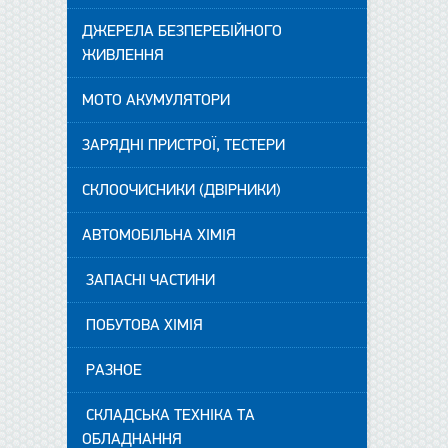
ДЖЕРЕЛА БЕЗПЕРЕБІЙНОГО
ЖИВЛЕННЯ
МОТО АКУМУЛЯТОРИ
ЗАРЯДНІ ПРИСТРОЇ, ТЕСТЕРИ
СКЛООЧИСНИКИ (ДВІРНИКИ)
АВТОМОБІЛЬНА ХІМІЯ
ЗАПАСНІ ЧАСТИНИ
ПОБУТОВА ХІМІЯ
РАЗНОЕ
СКЛАДСЬКА ТЕХНІКА ТА
ОБЛАДНАННЯ