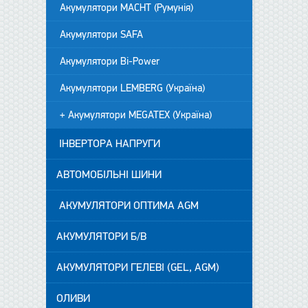
Акумулятори MACHT (Румунія)
Акумулятори SAFA
Акумулятори Bi-Power
Акумулятори LEMBERG (Україна)
+ Акумулятори MEGATEX (Україна)
ІНВЕРТОРА НАПРУГИ
АВТОМОБІЛЬНІ ШИНИ
АКУМУЛЯТОРИ ОПТИМА AGM
АКУМУЛЯТОРИ Б/В
АКУМУЛЯТОРИ ГЕЛЕВІ (GEL, AGM)
ОЛИВИ