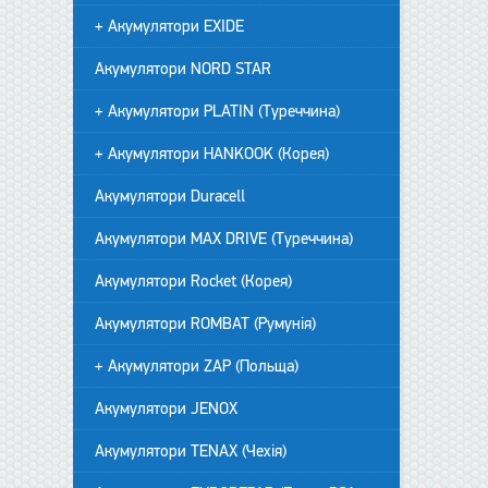
+ Акумулятори EXIDE
Акумулятори NORD STAR
+ Акумулятори PLATIN (Туреччина)
+ Акумулятори HANKOOK (Корея)
Акумулятори Duracell
Акумулятори MAX DRIVE (Туреччина)
Акумулятори Rocket (Корея)
Акумулятори ROMBAT (Румунія)
+ Акумулятори ZAP (Польща)
Акумулятори JENOX
Акумулятори TENAX (Чехія)