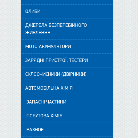
ОЛИВИ
ДЖЕРЕЛА БЕЗПЕРЕБІЙНОГО
ЖИВЛЕННЯ
МОТО АКУМУЛЯТОРИ
ЗАРЯДНІ ПРИСТРОЇ, ТЕСТЕРИ
СКЛООЧИСНИКИ (ДВІРНИКИ)
АВТОМОБІЛЬНА ХІМІЯ
ЗАПАСНІ ЧАСТИНИ
ПОБУТОВА ХІМІЯ
РАЗНОЕ