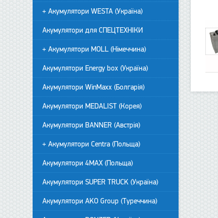
+ Акумулятори WESTA (Україна)
Акумулятори для СПЕЦТЕХНІКИ
+ Акумулятори MOLL (Німеччина)
Акумулятори Energy box (Україна)
Акумулятори WinMaxx (Болгарія)
Акумулятори MEDALIST (Корея)
Акумулятори BANNER (Австрія)
+ Акумулятори Centra (Польща)
Акумулятори 4MAX (Польща)
Акумулятори SUPER TRUCK (Україна)
Акумулятори AKO Group (Туреччина)