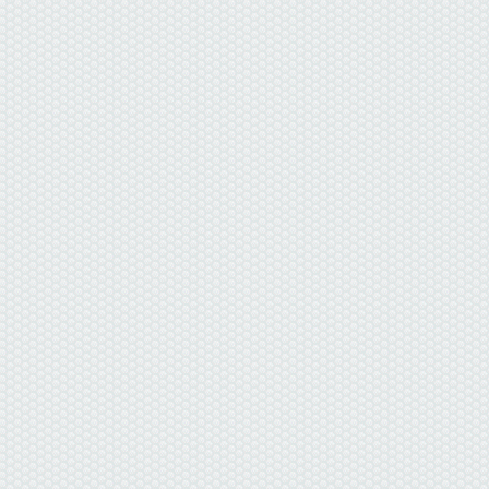
данные отсутствуют