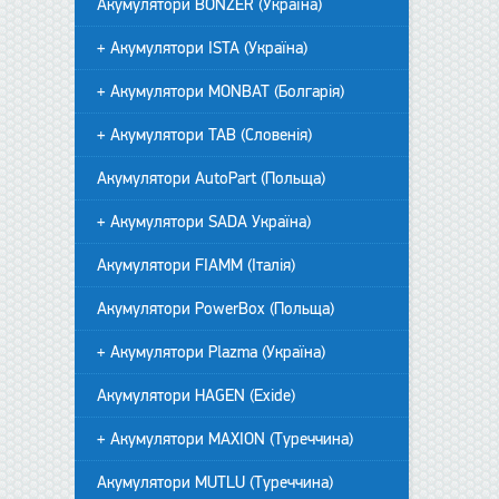
Акумулятори BONZER (Україна)
+ Акумулятори ISTA (Україна)
+ Акумулятори MONBAT (Болгарія)
+ Акумулятори TAB (Словенія)
Акумулятори AutoPart (Польща)
+ Акумулятори SADA Україна)
Акумулятори FIAMM (Італія)
Акумулятори PowerBox (Польща)
+ Акумулятори Plazma (Україна)
Акумулятори HAGEN (Exide)
+ Акумулятори MAXION (Туреччина)
Акумулятори MUTLU (Туреччина)