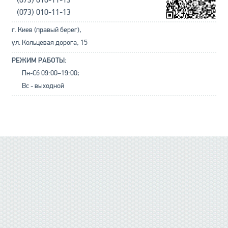
(073) 010-11-13
(073) 010-11-13
г. Киев (правый берег),
ул. Кольцевая дорога, 15
РЕЖИМ РАБОТЫ:
Пн-Сб 09:00–19:00;
Вс - выходной