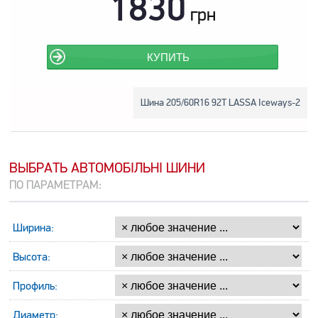
1830
грн
КУПИТЬ
Шина 205/60R16 92T LASSA Iceways-2
ВЫБРАТЬ АВТОМОБІЛЬНІ ШИНИ
ПО ПАРАМЕТРАМ:
Ширина:
Высота:
Профиль:
Диаметр: