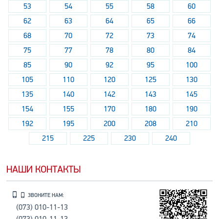
53
54
55
58
60
62
63
64
65
66
68
70
72
73
74
75
77
78
80
84
85
90
92
95
100
105
110
120
125
130
135
140
142
143
145
154
155
170
180
190
192
195
200
208
210
215
225
230
240
НАШИ КОНТАКТЫ
ЗВОНИТЕ НАМ:
(073) 010-11-13