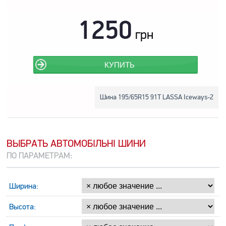
1250
грн
КУПИТЬ
Шина 195/65R15 91T LASSA Iceways-2
ВЫБРАТЬ АВТОМОБІЛЬНІ ШИНИ
ПО ПАРАМЕТРАМ:
Ширина:
Высота: