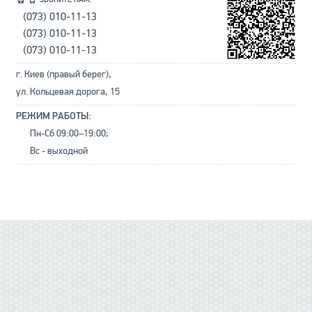
(073) 010-11-13
(073) 010-11-13
(073) 010-11-13
г. Киев (правый берег),
ул. Кольцевая дорога, 15
РЕЖИМ РАБОТЫ:
Пн-Сб 09:00–19:00;
Вс - выходной