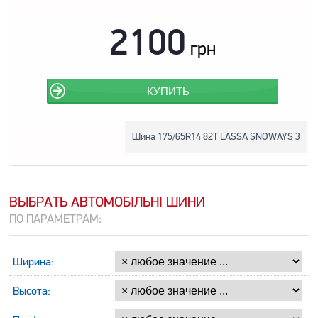
2100
грн
КУПИТЬ
Шина 175/65R14 82T LASSA SNOWAYS 3
ВЫБРАТЬ АВТОМОБІЛЬНІ ШИНИ
ПО ПАРАМЕТРАМ:
Ширина:
Высота: