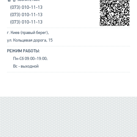
(073) 010-11-13
(073) 010-11-13
(073) 010-11-13
г. Киев (правый берег),
ул. Кольцевая дорога, 15
РЕЖИМ РАБОТЫ:
Пн-Сб 09:00–19:00;
Вс - выходной