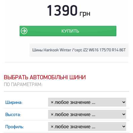
1390
грн
КУПИТЬ
Шины Hankook Winter i*cept iZ2 W616 175/70 R14 86T
ВЫБРАТЬ АВТОМОБІЛЬНІ ШИНИ
ПО ПАРАМЕТРАМ:
Ширина:
Высота:
Профиль: