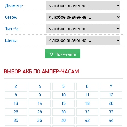
Диаметр:
Сезон:
Тип т\с:
Шипы:
Применить
ВЫБОР АКБ ПО АМПЕР-ЧАСАМ
2
4
5
6
7
8
9
10
11
12
13
14
15
18
20
26
28
30
32
33
35
36
40
42
44