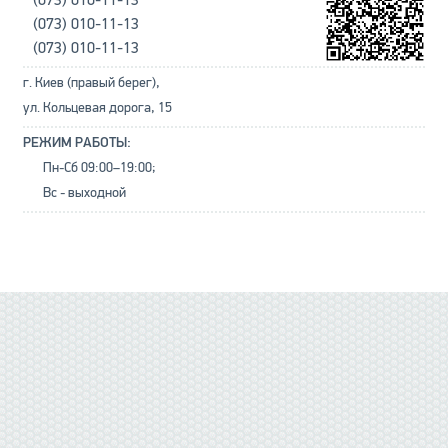
(073) 010-11-13
(073) 010-11-13
(073) 010-11-13
г. Киев (правый берег),
ул. Кольцевая дорога, 15
РЕЖИМ РАБОТЫ:
Пн-Сб 09:00–19:00;
Вс - выходной