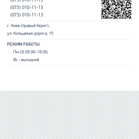
(073) 010-11-13
(073) 010-11-13
(073) 010-11-13
г. Киев (правый берег),
ул. Кольцевая дорога, 15
РЕЖИМ РАБОТЫ:
Пн-Сб 09:00–19:00;
Вс - выходной