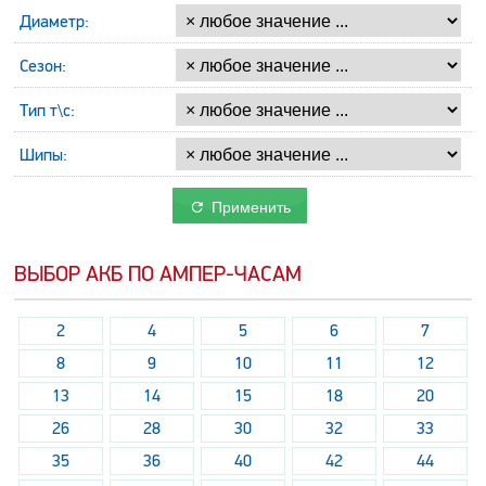
Диаметр:
Сезон:
Тип т\с:
Шипы:
Применить
ВЫБОР АКБ ПО АМПЕР-ЧАСАМ
2
4
5
6
7
8
9
10
11
12
13
14
15
18
20
26
28
30
32
33
35
36
40
42
44