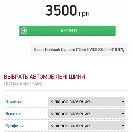
3500
грн
КУПИТЬ
Шины Hankook Dynapro I*Cept RW08 235/50 R18 97Q
ВЫБРАТЬ АВТОМОБІЛЬНІ ШИНИ
ПО ПАРАМЕТРАМ:
Ширина:
Высота:
Профиль: