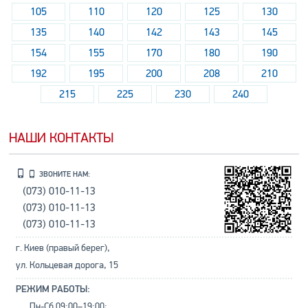
105
110
120
125
130
135
140
142
143
145
154
155
170
180
190
192
195
200
208
210
215
225
230
240
НАШИ КОНТАКТЫ
ЗВОНИТЕ НАМ:
(073) 010-11-13
(073) 010-11-13
(073) 010-11-13
г. Киев (правый берег),
ул. Кольцевая дорога, 15
РЕЖИМ РАБОТЫ:
Пн-Сб 09:00–19:00;