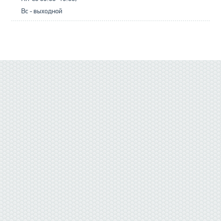
Вс - выходной