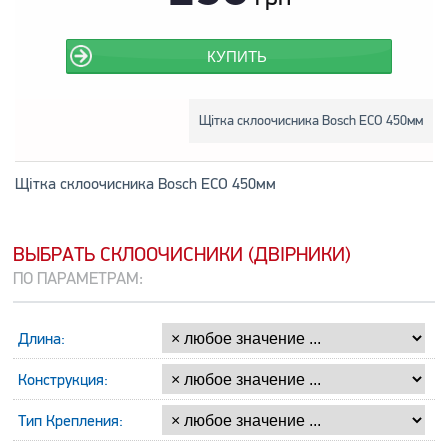
КУПИТЬ
Щітка склоочисника Bosch ECO 450мм
Щітка склоочисника Bosch ECO 450мм
ВЫБРАТЬ СКЛООЧИСНИКИ (ДВІРНИКИ)
ПО ПАРАМЕТРАМ:
Длина:
Конструкция:
Тип Крепления: