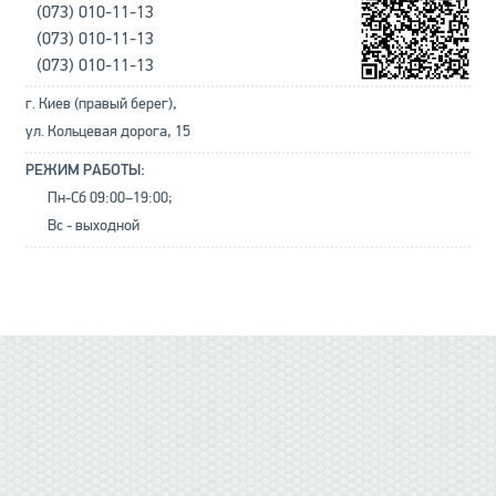
(073) 010-11-13
(073) 010-11-13
(073) 010-11-13
г. Киев (правый берег),
ул. Кольцевая дорога, 15
РЕЖИМ РАБОТЫ:
Пн-Сб 09:00–19:00;
Вс - выходной