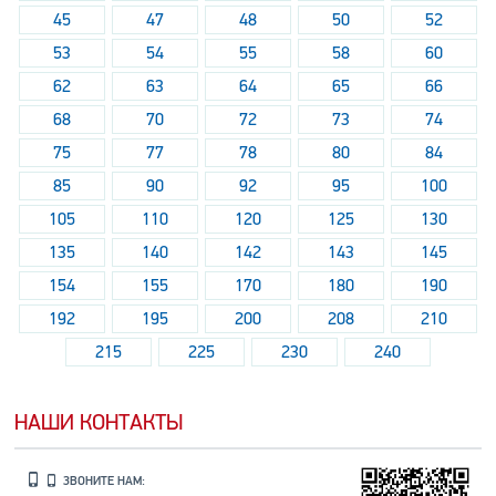
45
47
48
50
52
53
54
55
58
60
62
63
64
65
66
68
70
72
73
74
75
77
78
80
84
85
90
92
95
100
105
110
120
125
130
135
140
142
143
145
154
155
170
180
190
192
195
200
208
210
215
225
230
240
НАШИ КОНТАКТЫ
ЗВОНИТЕ НАМ: