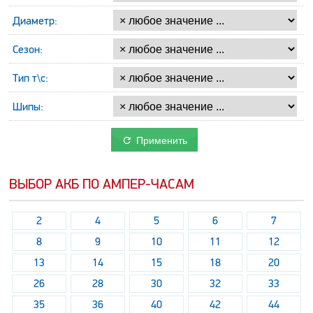
Диаметр:
Сезон:
Тип т\с:
Шипы:
Применить
ВЫБОР АКБ ПО АМПЕР-ЧАСАМ
2
4
5
6
7
8
9
10
11
12
13
14
15
18
20
26
28
30
32
33
35
36
40
42
44