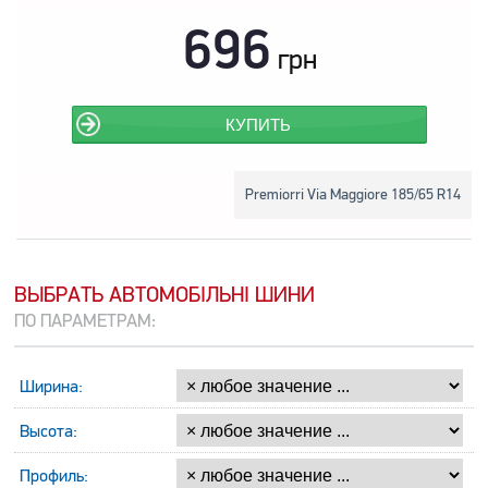
696
грн
КУПИТЬ
Premiorri Via Maggiore 185/65 R14
ВЫБРАТЬ АВТОМОБІЛЬНІ ШИНИ
ПО ПАРАМЕТРАМ:
Ширина:
Высота:
Профиль: