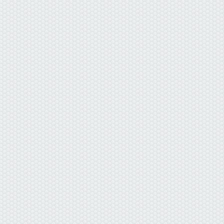
данные отсутствуют