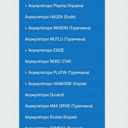
+ Акумулятори Plazma (Україна)
Акумулятори HAGEN (Exide)
+ Акумулятори MAXION (Туреччина)
Акумулятори MUTLU (Туреччина)
+ Акумулятори EXIDE
Акумулятори NORD STAR
+ Акумулятори PLATIN (Туреччина)
+ Акумулятори HANKOOK (Корея)
Акумулятори Duracell
Акумулятори MAX DRIVE (Туреччина)
Акумулятори Rocket (Корея)