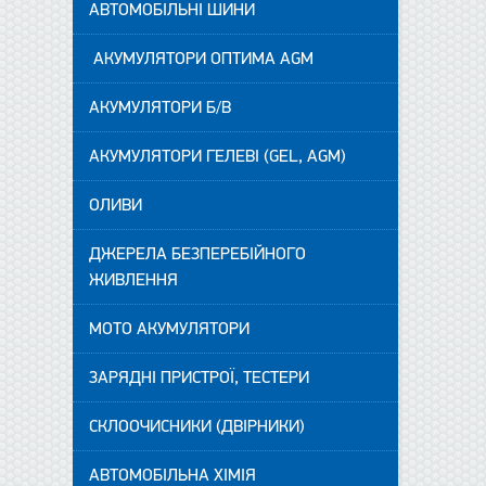
АВТОМОБІЛЬНІ ШИНИ
АКУМУЛЯТОРИ ОПТИМА AGM
АКУМУЛЯТОРИ Б/В
АКУМУЛЯТОРИ ГЕЛЕВІ (GEL, AGM)
ОЛИВИ
ДЖЕРЕЛА БЕЗПЕРЕБІЙНОГО
ЖИВЛЕННЯ
МОТО АКУМУЛЯТОРИ
ЗАРЯДНІ ПРИСТРОЇ, ТЕСТЕРИ
СКЛООЧИСНИКИ (ДВІРНИКИ)
АВТОМОБІЛЬНА ХІМІЯ