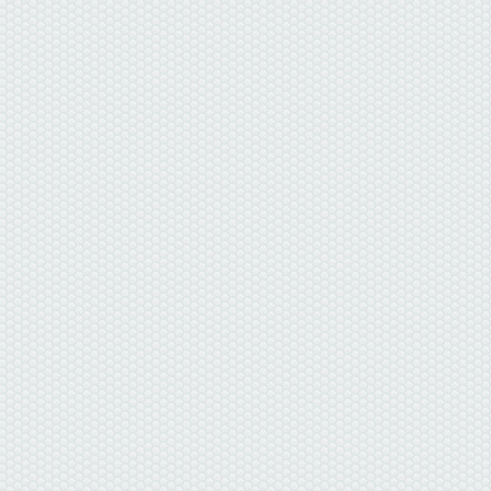
данные отсутствуют