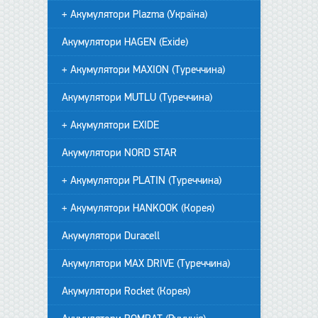
+ Акумулятори Plazma (Україна)
Акумулятори HAGEN (Exide)
+ Акумулятори MAXION (Туреччина)
Акумулятори MUTLU (Туреччина)
+ Акумулятори EXIDE
Акумулятори NORD STAR
+ Акумулятори PLATIN (Туреччина)
+ Акумулятори HANKOOK (Корея)
Акумулятори Duracell
Акумулятори MAX DRIVE (Туреччина)
Акумулятори Rocket (Корея)