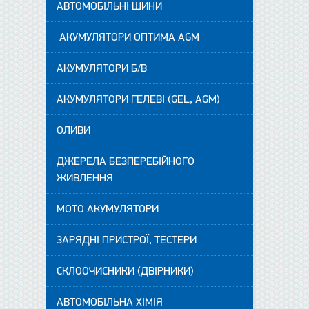
АВТОМОБІЛЬНІ ШИНИ
АКУМУЛЯТОРИ ОПТИМА AGM
АКУМУЛЯТОРИ Б/В
АКУМУЛЯТОРИ ГЕЛЕВІ (GEL, AGM)
ОЛИВИ
ДЖЕРЕЛА БЕЗПЕРЕБІЙНОГО
ЖИВЛЕННЯ
МОТО АКУМУЛЯТОРИ
ЗАРЯДНІ ПРИСТРОЇ, ТЕСТЕРИ
СКЛООЧИСНИКИ (ДВІРНИКИ)
АВТОМОБІЛЬНА ХІМІЯ