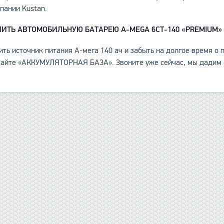
пании Kustan.
ПИТЬ АВТОМОБИЛЬНУЮ БАТАРЕЮ
A
-
MEGA
6СТ-140 «
PREMIUM»
ить источник питания А-мега 140 ач и забыть на долгое время 
сайте «АККУМУЛЯТОРНАЯ БАЗА». Звоните уже сейчас, мы дадим 