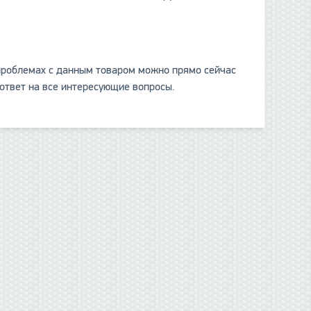
о проблемах с данным товаром можно прямо сейчас
ответ на все интересующие вопросы.