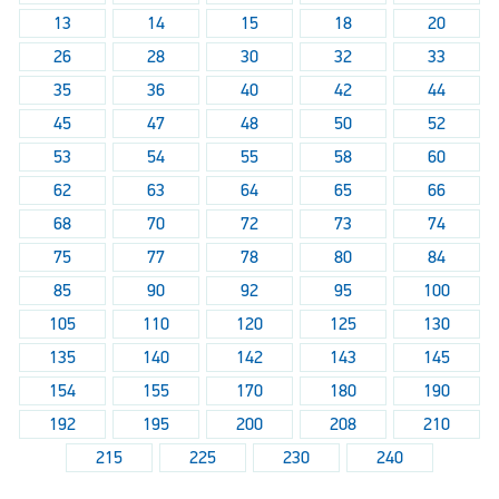
13
14
15
18
20
26
28
30
32
33
35
36
40
42
44
45
47
48
50
52
53
54
55
58
60
62
63
64
65
66
68
70
72
73
74
75
77
78
80
84
85
90
92
95
100
105
110
120
125
130
135
140
142
143
145
154
155
170
180
190
192
195
200
208
210
215
225
230
240