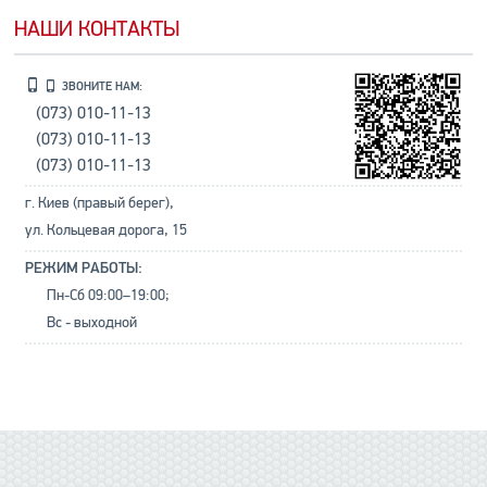
НАШИ КОНТАКТЫ
ЗВОНИТЕ НАМ:
(073) 010-11-13
(073) 010-11-13
(073) 010-11-13
г. Киев (правый берег),
ул. Кольцевая дорога, 15
РЕЖИМ РАБОТЫ:
Пн-Сб 09:00–19:00;
Вс - выходной