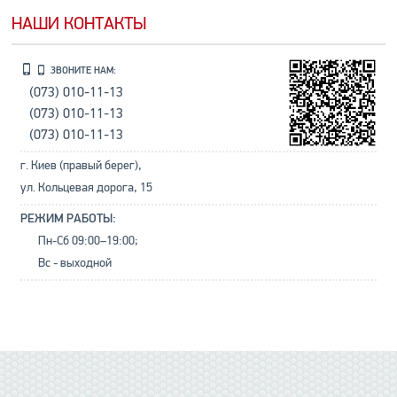
НАШИ КОНТАКТЫ
ЗВОНИТЕ НАМ:
(073) 010-11-13
(073) 010-11-13
(073) 010-11-13
г. Киев (правый берег),
ул. Кольцевая дорога, 15
РЕЖИМ РАБОТЫ:
Пн-Сб 09:00–19:00;
Вс - выходной