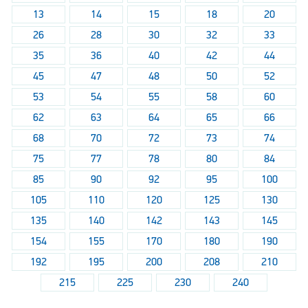
13
14
15
18
20
26
28
30
32
33
35
36
40
42
44
45
47
48
50
52
53
54
55
58
60
62
63
64
65
66
68
70
72
73
74
75
77
78
80
84
85
90
92
95
100
105
110
120
125
130
135
140
142
143
145
154
155
170
180
190
192
195
200
208
210
215
225
230
240