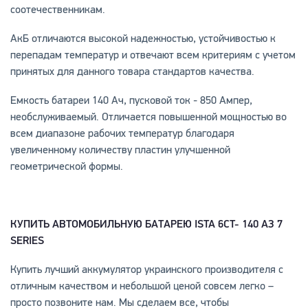
соотечественникам.
АкБ отличаются высокой надежностью, устойчивостью к
перепадам температур и отвечают всем критериям с учетом
принятых для данного товара стандартов качества.
Емкость батареи 140 Ач, пусковой ток - 850 Ампер,
необслуживаемый. Отличается повышенной мощностью во
всем диапазоне рабочих температур благодаря
увеличенному количеству пластин улучшенной
геометрической формы.
КУПИТЬ АВТОМОБИЛЬНУЮ БАТАРЕЮ
ISTA 6
CT- 140 АЗ 7
SERIES
Купить лучший аккумулятор украинского производителя с
отличным качеством и небольшой ценой совсем легко –
просто позвоните нам. Мы сделаем все, чтобы