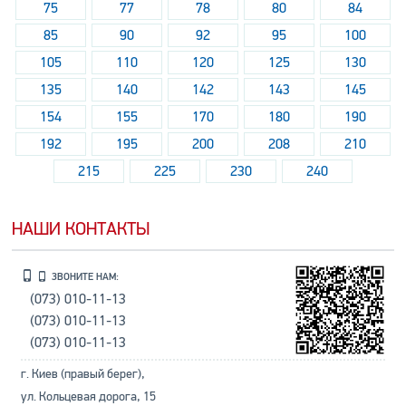
75
77
78
80
84
85
90
92
95
100
105
110
120
125
130
135
140
142
143
145
154
155
170
180
190
192
195
200
208
210
215
225
230
240
НАШИ КОНТАКТЫ
ЗВОНИТЕ НАМ:
(073) 010-11-13
(073) 010-11-13
(073) 010-11-13
г. Киев (правый берег),
ул. Кольцевая дорога, 15