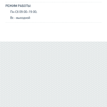
РЕЖИМ РАБОТЫ:
Пн-Сб 09:00–19:00;
Вс - выходной