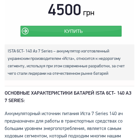
4500
грн
КУПИТЬ
ISTA 6CT- 140 Аз 7 Series – аккумулятор изготовленный
украинским производителем «Иста», относится к недорогому
сегменту, используя при этом современные разработки, за счет
чего стали лидерами на отечественном рынке батарей
ОСНОВНЫЕ ХАРАКТЕРИСТИКИ БАТАРЕЙ ISTA 6CT- 140 АЗ
7 SERIES:
Аккумуляторный источник питания Иста 7 Series 140 ач
предназначен для работы в транспортных средствах со
большим уровнем энергопотребления, является самым
ходовым сегментом, который подходим многим нашим