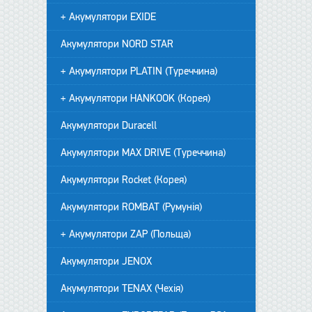
+ Акумулятори EXIDE
Акумулятори NORD STAR
+ Акумулятори PLATIN (Туреччина)
+ Акумулятори HANKOOK (Корея)
Акумулятори Duracell
Акумулятори MAX DRIVE (Туреччина)
Акумулятори Rocket (Корея)
Акумулятори ROMBAT (Румунія)
+ Акумулятори ZAP (Польща)
Акумулятори JENOX
Акумулятори TENAX (Чехія)