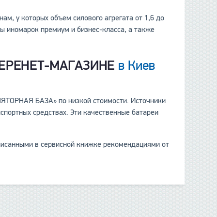
м, у которых объем силового агрегата от 1,6 до
цы иномарок премиум и бизнес-класса, а также
ТЕРЕНЕТ-МАГАЗИНЕ
в Киев
ЛЯТОРНАЯ БАЗА» по низкой стоимости. Источники
нспортных средствах. Эти качественные батареи
описанными в сервисной книжке рекомендациями от