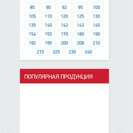
85
90
92
95
100
105
110
120
125
130
135
140
142
143
145
154
155
170
180
190
192
195
200
208
210
215
225
230
240
ПОПУЛЯРНАЯ ПРОДУКЦИЯ
данные отсутствуют