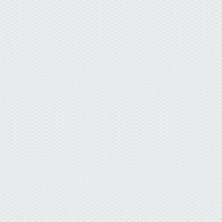
данные отсутствуют