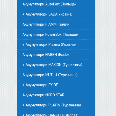
Акумулятори AutoPart (Польща)
+ Акумулятори SADA Україна)
Акумулятори FIAMM (Італія)
Акумулятори PowerBox (Польща)
+ Акумулятори Plazma (Україна)
Акумулятори HAGEN (Exide)
+ Акумулятори MAXION (Туреччина)
Акумулятори MUTLU (Туреччина)
+ Акумулятори EXIDE
Акумулятори NORD STAR
+ Акумулятори PLATIN (Туреччина)
+ Акумулятори HANKOOK (Корея)