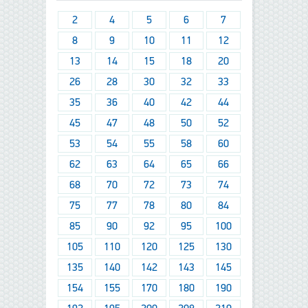
2
4
5
6
7
8
9
10
11
12
13
14
15
18
20
26
28
30
32
33
35
36
40
42
44
45
47
48
50
52
53
54
55
58
60
62
63
64
65
66
68
70
72
73
74
75
77
78
80
84
85
90
92
95
100
105
110
120
125
130
135
140
142
143
145
154
155
170
180
190