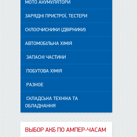
МОТО АКУМУЛЯТОРИ
ЗАРЯДНІ ПРИСТРОЇ, ТЕСТЕРИ
СКЛООЧИСНИКИ (ДВІРНИКИ)
АВТОМОБІЛЬНА ХІМІЯ
ЗАПАСНІ ЧАСТИНИ
ПОБУТОВА ХІМІЯ
РАЗНОЕ
СКЛАДСЬКА ТЕХНІКА ТА
ОБЛАДНАННЯ
ВЫБОР АКБ ПО АМПЕР-ЧАСАМ