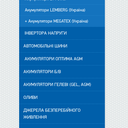
Акумулятори LEMBERG (Україна)
+ Акумулятори MEGATEX (Україна)
ІНВЕРТОРА НАПРУГИ
АВТОМОБІЛЬНІ ШИНИ
АКУМУЛЯТОРИ ОПТИМА AGM
АКУМУЛЯТОРИ Б/В
АКУМУЛЯТОРИ ГЕЛЕВІ (GEL, AGM)
ОЛИВИ
ДЖЕРЕЛА БЕЗПЕРЕБІЙНОГО
ЖИВЛЕННЯ