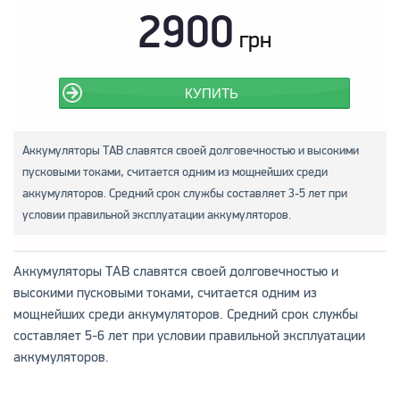
2900
грн
КУПИТЬ
Аккумуляторы ТАВ славятся своей долговечностью и высокими
пусковыми токами, считается одним из мощнейших среди
аккумуляторов. Средний срок службы составляет 3-5 лет при
условии правильной эксплуатации аккумуляторов.
Аккумуляторы ТАВ славятся своей долговечностью и
высокими пусковыми токами, считается одним из
мощнейших среди аккумуляторов. Средний срок службы
составляет 5-6 лет при условии правильной эксплуатации
аккумуляторов.