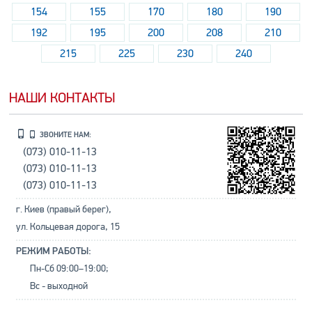
154
155
170
180
190
192
195
200
208
210
215
225
230
240
НАШИ КОНТАКТЫ
ЗВОНИТЕ НАМ:
(073) 010-11-13
(073) 010-11-13
(073) 010-11-13
г. Киев (правый берег),
ул. Кольцевая дорога, 15
РЕЖИМ РАБОТЫ:
Пн-Сб 09:00–19:00;
Вс - выходной