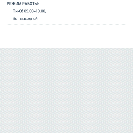
РЕЖИМ РАБОТЫ:
Пн-Сб 09:00–19:00;
Вс - выходной