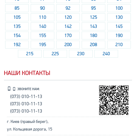
85
90
92
95
100
105
110
120
125
130
135
140
142
143
145
154
155
170
180
190
192
195
200
208
210
215
225
230
240
НАШИ КОНТАКТЫ
ЗВОНИТЕ НАМ:
(073) 010-11-13
(073) 010-11-13
(073) 010-11-13
г. Киев (правый берег),
ул. Кольцевая дорога, 15