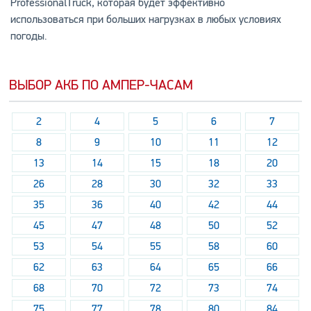
ProfessionalTruck, которая будет эффективно
использоваться при больших нагрузках в любых условиях
погоды.
ВЫБОР АКБ ПО АМПЕР-ЧАСАМ
2
4
5
6
7
8
9
10
11
12
13
14
15
18
20
26
28
30
32
33
35
36
40
42
44
45
47
48
50
52
53
54
55
58
60
62
63
64
65
66
68
70
72
73
74
75
77
78
80
84