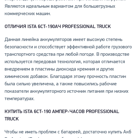
Являются идеальным вариантом для большегрузных
коммерческих машин.
ОТЛИЧИЯ
ISTA 6CT-190АЧ
PROFESSIONAL TRUCK
Данная линейка аккумуляторов имеет высокую степень
безопасности и способствует эффективной работе грузового
транспортного средства при любой погоде. В производстве
используется передовая технология, которая отличается
внедрением в пластины диоксида кремния и других
химических добавок. Благодаря этому прочность пластин
была сильно увеличена, а также повысились рабочие
показатели аккумуляторного источник питания при низких
температурах.
КУПИТЬ
ISTA 6CT-190 АМПЕР-ЧАСОВ PROFESSIONAL
TRUCK
Чтобы не иметь проблем с батареей, достаточно купить Акб