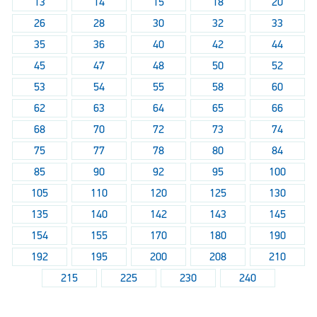
13
14
15
18
20
26
28
30
32
33
35
36
40
42
44
45
47
48
50
52
53
54
55
58
60
62
63
64
65
66
68
70
72
73
74
75
77
78
80
84
85
90
92
95
100
105
110
120
125
130
135
140
142
143
145
154
155
170
180
190
192
195
200
208
210
215
225
230
240