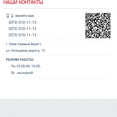
НАШИ КОНТАКТЫ
ЗВОНИТЕ НАМ:
(073) 010-11-13
(073) 010-11-13
(073) 010-11-13
г. Киев (правый берег),
ул. Кольцевая дорога, 15
РЕЖИМ РАБОТЫ:
Пн-Сб 09:00–19:00;
Вс - выходной