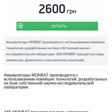
2600
грн
КУПИТЬ
Аккумуляторы MONBAT производятся с использованием новейших
технологий, разработанных на базе собственной научно-
исследовательской лаборатории. АКБ MONBAT проходят все виды
химических, физических и электрических испытаний,
Аккумуляторы MONBAT производятся с
использованием новейших технологий, разработанных
на базе собственной научно-исследовательской
лаборатории.