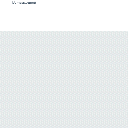
Вс - выходной