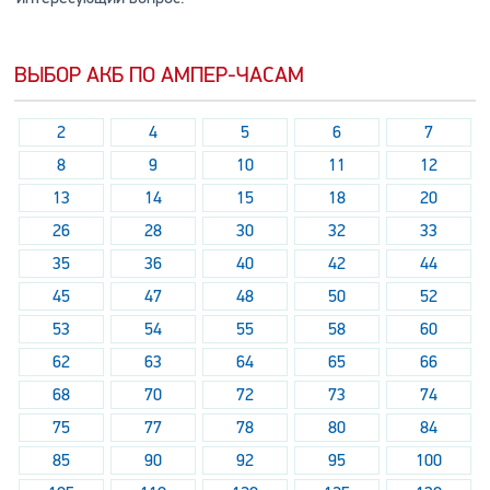
ВЫБОР АКБ ПО АМПЕР-ЧАСАМ
2
4
5
6
7
8
9
10
11
12
13
14
15
18
20
26
28
30
32
33
35
36
40
42
44
45
47
48
50
52
53
54
55
58
60
62
63
64
65
66
68
70
72
73
74
75
77
78
80
84
85
90
92
95
100