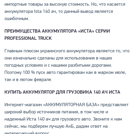
импортные товары за высокую стоимость. Но, что касается
аккумулятора Ista 140 ач, то данный вывод является
ошибочным.
ПРЕИМУЩЕСТВА АККУМУЛЯТОРА «ИСТА» СЕРИИ
PROFESSIONAL TRUCK
Главным плюсом украинского аккумулятора является то, что
они изначально сделаны для использования в наших
погодных условиях и с нашими разбитыми дорогами.
Поэтому 100 % пуск авто гарантирован как в жарком июле,
так и в лютом феврале.
КУПИТЬ АККУМУЛЯТОР ДЛЯ ГРУЗОВИКА 140 АЧ ИСТА
Интернет-магазин «АККУМУЛЯТОРНАЯ БАЗА» представляет
широкий выбор источников питания, в том числе и
надежный Иста 140 ач для грузового авто. Звоните к нам
сейчас, мы подберем лучшую АкБ, дадим ответ на
интересующий вопрос.