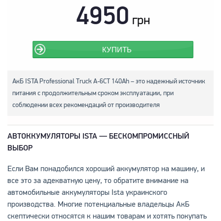
4950
грн
КУПИТЬ
АкБ ISTA Professional Truck A-6СТ 140Аh – это надежный источник
питания с продолжительным сроком эксплуатации, при
соблюдении всех рекомендаций от производителя
АВТОККУМУЛЯТОРЫ ISTA — БЕСКОМПРОМИССНЫЙ
ВЫБОР
Если Вам понадобился хороший аккумулятор на машину, и
все это за адекватную цену, то обратите внимание на
автомобильные аккумуляторы Ista украинского
производства. Многие потенциальные владельцы АкБ
скептически относятся к нашим товарам и хотять покупать