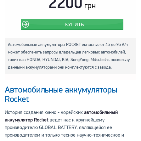
2200
грн
КУПИТЬ
Автомобильные аккумуляторы ROCKET ёмкостью от 45 до 95 А/ч
может обеспечить запросы владельцев легковых автомобилей,
таких как HONDA, HYUNDAI, KIA, SongYong, Mitsubishi, поскольку
данными аккумуляторами они комплектуются с завода.
Автомобильные аккумуляторы
Rocket
История создания южно - корейских
автомобильный
аккумулятор Rocket
ведет нас к крупнейшему
производителю GLOBAL BATTERY, являющейся ее
производителем и только тесное научно-техническое и