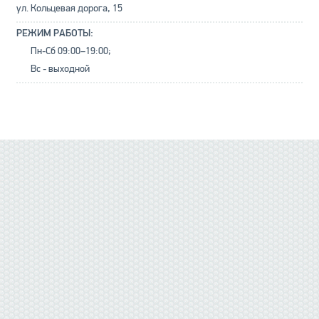
ул. Кольцевая дорога, 15
РЕЖИМ РАБОТЫ:
Пн-Сб 09:00–19:00;
Вс - выходной