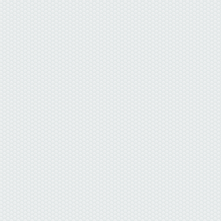
данные отсутствуют