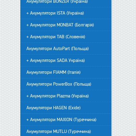
Акумулятори BONZER (Україна)
+ Акумулятори ISTA (Україна)
+ Акумулятори MONBAT (Болгарія)
+ Акумулятори TAB (Словенія)
Акумулятори AutoPart (Польща)
+ Акумулятори SADA Україна)
Акумулятори FIAMM (Італія)
Акумулятори PowerBox (Польща)
+ Акумулятори Plazma (Україна)
Акумулятори HAGEN (Exide)
+ Акумулятори MAXION (Туреччина)
Акумулятори MUTLU (Туреччина)