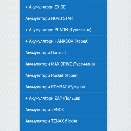
+ Акумулятори EXIDE
Акумулятори NORD STAR
+ Акумулятори PLATIN (Туреччина)
+ Акумулятори HANKOOK (Корея)
Акумулятори Duracell
Акумулятори MAX DRIVE (Туреччина)
Акумулятори Rocket (Корея)
Акумулятори ROMBAT (Румунія)
+ Акумулятори ZAP (Польща)
Акумулятори JENOX
Акумулятори TENAX (Чехія)