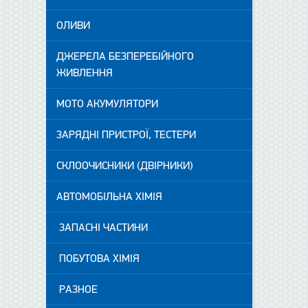
ОЛИВИ
ДЖЕРЕЛА БЕЗПЕРЕБІЙНОГО
ЖИВЛЕННЯ
МОТО АКУМУЛЯТОРИ
ЗАРЯДНІ ПРИСТРОЇ, ТЕСТЕРИ
СКЛООЧИСНИКИ (ДВІРНИКИ)
АВТОМОБІЛЬНА ХІМІЯ
ЗАПАСНІ ЧАСТИНИ
ПОБУТОВА ХІМІЯ
РАЗНОЕ