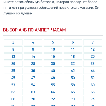
ищете автомобильную батарею, которая прослужит более
пяти лет при условии соблюдений правил эксплуатации. Он
лучший из лучших!
ВЫБОР АКБ ПО АМПЕР-ЧАСАМ
2
4
5
6
7
8
9
10
11
12
13
14
15
18
20
26
28
30
32
33
35
36
40
42
44
45
47
48
50
52
53
54
55
58
60
62
63
64
65
66
68
70
72
73
74