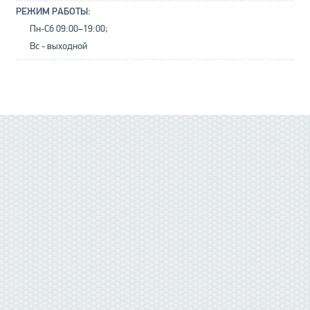
РЕЖИМ РАБОТЫ:
Пн-Сб 09:00–19:00;
Вс - выходной