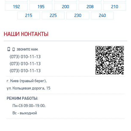
192
195
200
208
210
215
225
230
240
НАШИ КОНТАКТЫ
ЗВОНИТЕ НАМ:
(073) 010-11-13
(073) 010-11-13
(073) 010-11-13
г. Киев (правый берег),
ул. Кольцевая дорога, 15
РЕЖИМ РАБОТЫ:
Пн-Сб 09:00–19:00;
Вс - выходной