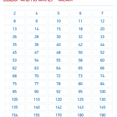
2
4
5
6
7
8
9
10
11
12
13
14
15
18
20
26
28
30
32
33
35
36
40
42
44
45
47
48
50
52
53
54
55
58
60
62
63
64
65
66
68
70
72
73
74
75
77
78
80
84
85
90
92
95
100
105
110
120
125
130
135
140
142
143
145
154
155
170
180
190