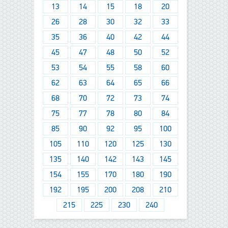
13
14
15
18
20
26
28
30
32
33
35
36
40
42
44
45
47
48
50
52
53
54
55
58
60
62
63
64
65
66
68
70
72
73
74
75
77
78
80
84
85
90
92
95
100
105
110
120
125
130
135
140
142
143
145
154
155
170
180
190
192
195
200
208
210
215
225
230
240