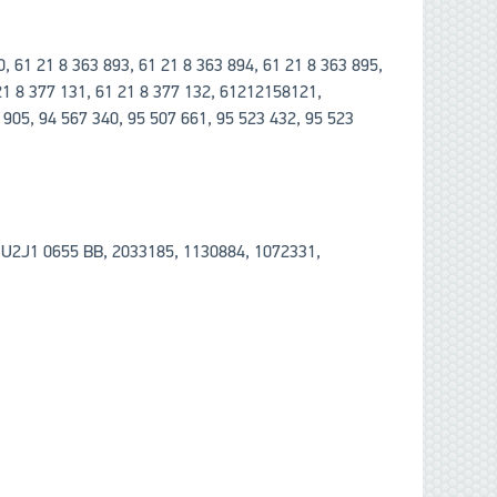
, 61 21 8 363 893, 61 21 8 363 894, 61 21 8 363 895,
 21 8 377 131, 61 21 8 377 132, 61212158121,
05, 94 567 340, 95 507 661, 95 523 432, 95 523
U2J1 0655 BB, 2033185, 1130884, 1072331,