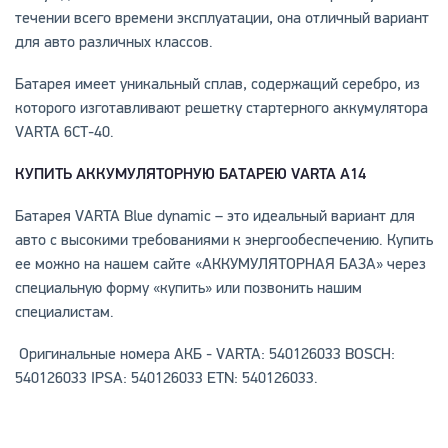
течении всего времени эксплуатации, она отличный вариант
для авто различных классов.
Батарея имеет уникальный сплав, содержащий серебро, из
которого изготавливают решетку стартерного аккумулятора
VARTA 6СТ-40.
КУПИТЬ АККУМУЛЯТОРНУЮ БАТАРЕЮ VARTA А14
Батарея VARTA Blue dynamic – это идеальный вариант для
авто с высокими требованиями к энергообеспечению. Купить
ее можно на нашем сайте «АККУМУЛЯТОРНАЯ БАЗА» через
специальную форму «купить» или позвонить нашим
специалистам.
Оригинальные номера АКБ -
VARTA: 540126033 BOSCH:
540126033 IPSA: 540126033 ETN: 540126033.