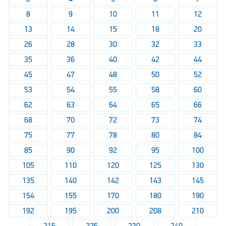
8
9
10
11
12
13
14
15
18
20
26
28
30
32
33
35
36
40
42
44
45
47
48
50
52
53
54
55
58
60
62
63
64
65
66
68
70
72
73
74
75
77
78
80
84
85
90
92
95
100
105
110
120
125
130
135
140
142
143
145
154
155
170
180
190
192
195
200
208
210