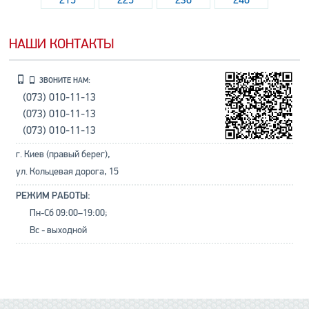
215
225
230
240
НАШИ КОНТАКТЫ
ЗВОНИТЕ НАМ:
(073) 010-11-13
(073) 010-11-13
(073) 010-11-13
г. Киев (правый берег),
ул. Кольцевая дорога, 15
РЕЖИМ РАБОТЫ:
Пн-Сб 09:00–19:00;
Вс - выходной