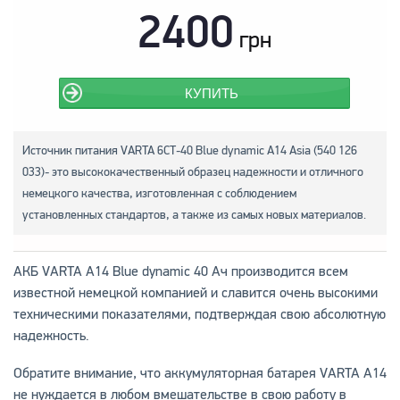
2400
грн
КУПИТЬ
Источник питания VARTA 6СТ-40 Blue dynamic A14 Asia (540 126
033)- это высококачественный образец надежности и отличного
немецкого качества, изготовленная с соблюдением
установленных стандартов, а также из самых новых материалов.
АКБ VARTA A14 Blue dynamic 40 Ач производится всем
известной немецкой компанией и славится очень высокими
техническими показателями, подтверждая свою абсолютную
надежность.
Обратите внимание, что аккумуляторная батарея VARTA A14
не нуждается в любом вмешательстве в свою работу в