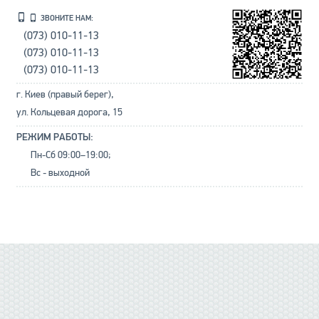
ЗВОНИТЕ НАМ:
(073) 010-11-13
(073) 010-11-13
(073) 010-11-13
г. Киев (правый берег),
ул. Кольцевая дорога, 15
РЕЖИМ РАБОТЫ:
Пн-Сб 09:00–19:00;
Вс - выходной