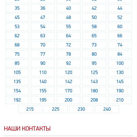
35
36
40
42
44
45
47
48
50
52
53
54
55
58
60
62
63
64
65
66
68
70
72
73
74
75
77
78
80
84
85
90
92
95
100
105
110
120
125
130
135
140
142
143
145
154
155
170
180
190
192
195
200
208
210
215
225
230
240
НАШИ КОНТАКТЫ