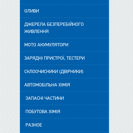
ОЛИВИ
ДЖЕРЕЛА БЕЗПЕРЕБІЙНОГО
ЖИВЛЕННЯ
МОТО АКУМУЛЯТОРИ
ЗАРЯДНІ ПРИСТРОЇ, ТЕСТЕРИ
СКЛООЧИСНИКИ (ДВІРНИКИ)
АВТОМОБІЛЬНА ХІМІЯ
ЗАПАСНІ ЧАСТИНИ
ПОБУТОВА ХІМІЯ
РАЗНОЕ