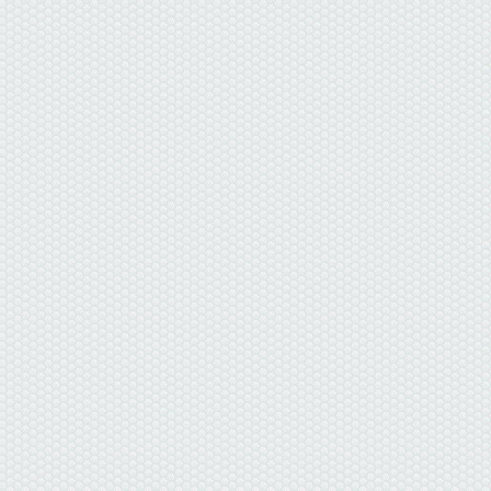
данные отсутствуют