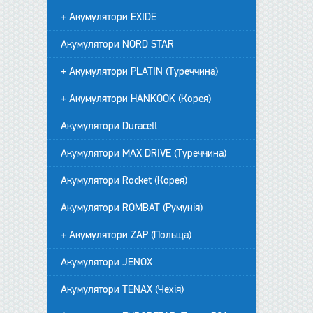
+ Акумулятори EXIDE
Акумулятори NORD STAR
+ Акумулятори PLATIN (Туреччина)
+ Акумулятори HANKOOK (Корея)
Акумулятори Duracell
Акумулятори MAX DRIVE (Туреччина)
Акумулятори Rocket (Корея)
Акумулятори ROMBAT (Румунія)
+ Акумулятори ZAP (Польща)
Акумулятори JENOX
Акумулятори TENAX (Чехія)