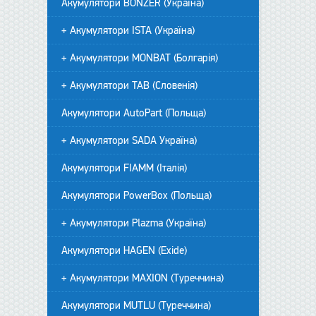
Акумулятори BONZER (Україна)
+ Акумулятори ISTA (Україна)
+ Акумулятори MONBAT (Болгарія)
+ Акумулятори TAB (Словенія)
Акумулятори AutoPart (Польща)
+ Акумулятори SADA Україна)
Акумулятори FIAMM (Італія)
Акумулятори PowerBox (Польща)
+ Акумулятори Plazma (Україна)
Акумулятори HAGEN (Exide)
+ Акумулятори MAXION (Туреччина)
Акумулятори MUTLU (Туреччина)