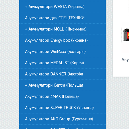
+ Акумулятори WESTA (Україна)
Акумулятори для СПЕЦТЕХНІКИ
+ Акумулятори MOLL (Німеччина)
Акумулятори Energy box (Україна)
Акумулятори WinMaxx (Болгарія)
Аку
Акумулятори MEDALIST (Корея)
Акумулятори BANNER (Австрія)
+ Акумулятори Centra (Польща)
Акумулятори 4MAX (Польща)
Акумулятори SUPER TRUCK (Україна)
Акумулятори AKO Group (Туреччина)