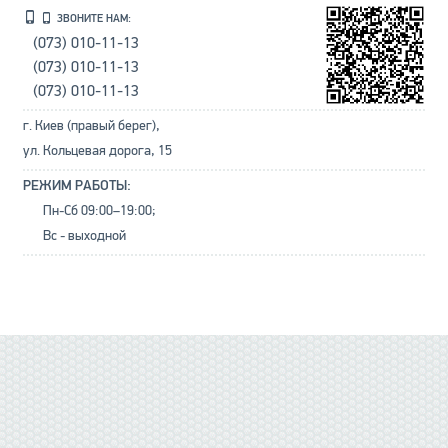
ЗВОНИТЕ НАМ:
(073) 010-11-13
(073) 010-11-13
(073) 010-11-13
г. Киев (правый берег),
ул. Кольцевая дорога, 15
РЕЖИМ РАБОТЫ:
Пн-Сб 09:00–19:00;
Вс - выходной