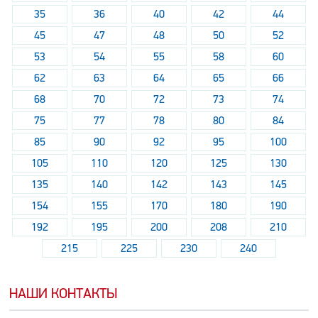
35
36
40
42
44
45
47
48
50
52
53
54
55
58
60
62
63
64
65
66
68
70
72
73
74
75
77
78
80
84
85
90
92
95
100
105
110
120
125
130
135
140
142
143
145
154
155
170
180
190
192
195
200
208
210
215
225
230
240
НАШИ КОНТАКТЫ