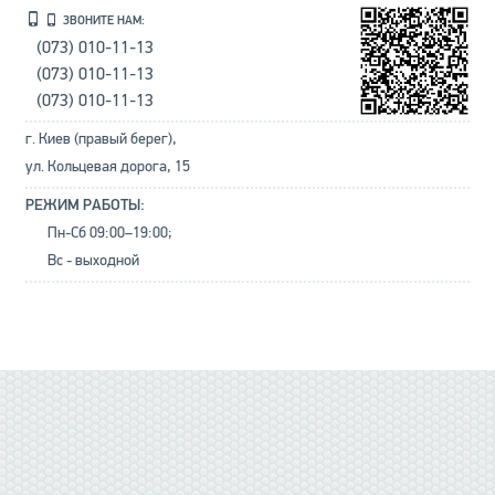
ЗВОНИТЕ НАМ:
(073) 010-11-13
(073) 010-11-13
(073) 010-11-13
г. Киев (правый берег),
ул. Кольцевая дорога, 15
РЕЖИМ РАБОТЫ:
Пн-Сб 09:00–19:00;
Вс - выходной