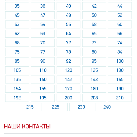
35
36
40
42
44
45
47
48
50
52
53
54
55
58
60
62
63
64
65
66
68
70
72
73
74
75
77
78
80
84
85
90
92
95
100
105
110
120
125
130
135
140
142
143
145
154
155
170
180
190
192
195
200
208
210
215
225
230
240
НАШИ КОНТАКТЫ