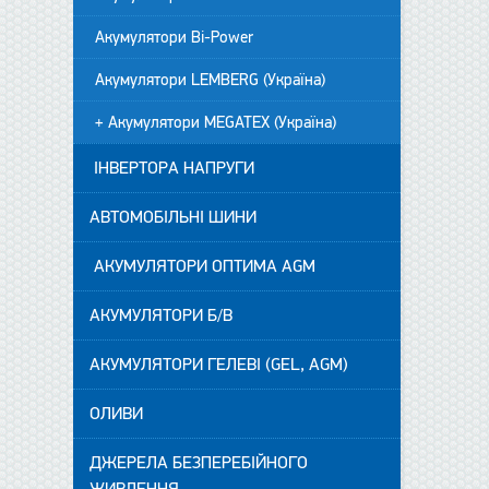
Акумулятори Bi-Power
Акумулятори LEMBERG (Україна)
+ Акумулятори MEGATEX (Україна)
ІНВЕРТОРА НАПРУГИ
АВТОМОБІЛЬНІ ШИНИ
АКУМУЛЯТОРИ ОПТИМА AGM
АКУМУЛЯТОРИ Б/В
АКУМУЛЯТОРИ ГЕЛЕВІ (GEL, AGM)
ОЛИВИ
ДЖЕРЕЛА БЕЗПЕРЕБІЙНОГО