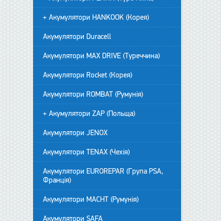
+ Акумулятори HANKOOK (Корея)
Акумулятори Duracell
Акумулятори MAX DRIVE (Туреччина)
Акумулятори Rocket (Корея)
Акумулятори ROMBAT (Румунія)
+ Акумулятори ZAP (Польща)
Акумулятори JENOX
Акумулятори TENAX (Чехія)
Акумулятори EUROREPAR (Група PSA,
Франція)
Акумулятори MACHT (Румунія)
Акумулятори SAFA