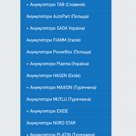
+ Акумулятори TAB (Словенія)
Акумулятори AutoPart (Польща)
+ Акумулятори SADA Україна)
Акумулятори FIAMM (Італія)
Акумулятори PowerBox (Польща)
+ Акумулятори Plazma (Україна)
Акумулятори HAGEN (Exide)
+ Акумулятори MAXION (Туреччина)
Акумулятори MUTLU (Туреччина)
+ Акумулятори EXIDE
Акумулятори NORD STAR
+ Акумулятори PLATIN (Туреччина)