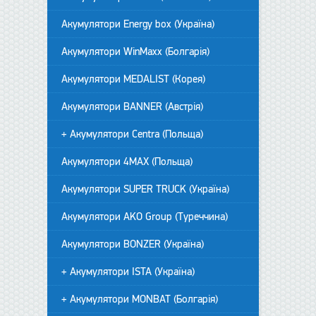
Акумулятори Energy box (Україна)
Акумулятори WinMaxx (Болгарія)
Акумулятори MEDALIST (Корея)
Акумулятори BANNER (Австрія)
+ Акумулятори Centra (Польща)
Акумулятори 4MAX (Польща)
Акумулятори SUPER TRUCK (Україна)
Акумулятори AKO Group (Туреччина)
Акумулятори BONZER (Україна)
+ Акумулятори ISTA (Україна)
+ Акумулятори MONBAT (Болгарія)