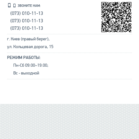
ЗВОНИТЕ НАМ:
(073) 010-11-13
(073) 010-11-13
(073) 010-11-13
г. Киев (правый берег),
ул. Кольцевая дорога, 15
РЕЖИМ РАБОТЫ:
Пн-Сб 09:00–19:00;
Вс - выходной