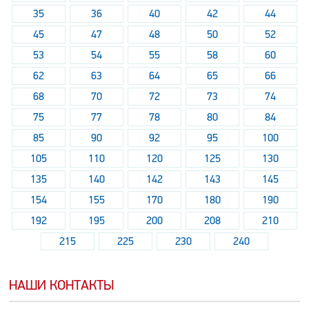
35
36
40
42
44
45
47
48
50
52
53
54
55
58
60
62
63
64
65
66
68
70
72
73
74
75
77
78
80
84
85
90
92
95
100
105
110
120
125
130
135
140
142
143
145
154
155
170
180
190
192
195
200
208
210
215
225
230
240
НАШИ КОНТАКТЫ