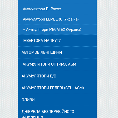
Акумулятори Bi-Power
Акумулятори LEMBERG (Україна)
+ Акумулятори MEGATEX (Україна)
ІНВЕРТОРА НАПРУГИ
АВТОМОБІЛЬНІ ШИНИ
АКУМУЛЯТОРИ ОПТИМА AGM
АКУМУЛЯТОРИ Б/В
АКУМУЛЯТОРИ ГЕЛЕВІ (GEL, AGM)
ОЛИВИ
ДЖЕРЕЛА БЕЗПЕРЕБІЙНОГО