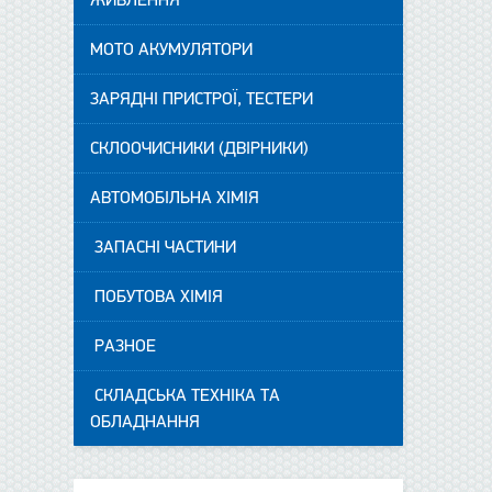
ЖИВЛЕННЯ
МОТО АКУМУЛЯТОРИ
ЗАРЯДНІ ПРИСТРОЇ, ТЕСТЕРИ
СКЛООЧИСНИКИ (ДВІРНИКИ)
АВТОМОБІЛЬНА ХІМІЯ
ЗАПАСНІ ЧАСТИНИ
ПОБУТОВА ХІМІЯ
РАЗНОЕ
СКЛАДСЬКА ТЕХНІКА ТА
ОБЛАДНАННЯ