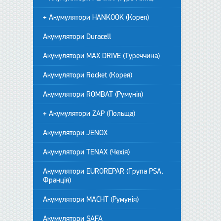
+ Акумулятори HANKOOK (Корея)
Акумулятори Duracell
Акумулятори MAX DRIVE (Туреччина)
Акумулятори Rocket (Корея)
Акумулятори ROMBAT (Румунія)
+ Акумулятори ZAP (Польща)
Акумулятори JENOX
Акумулятори TENAX (Чехія)
Акумулятори EUROREPAR (Група PSA,
Франція)
Акумулятори MACHT (Румунія)
Акумулятори SAFA