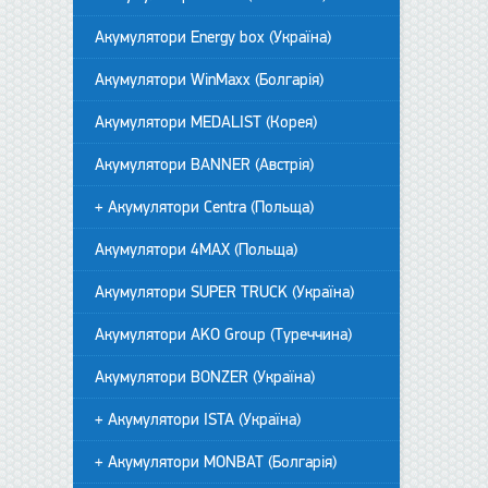
Акумулятори Energy box (Україна)
Акумулятори WinMaxx (Болгарія)
Акумулятори MEDALIST (Корея)
Акумулятори BANNER (Австрія)
+ Акумулятори Centra (Польща)
Акумулятори 4MAX (Польща)
Акумулятори SUPER TRUCK (Україна)
Акумулятори AKO Group (Туреччина)
Акумулятори BONZER (Україна)
+ Акумулятори ISTA (Україна)
+ Акумулятори MONBAT (Болгарія)