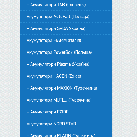
+ Акумулятори TAB (Словенія)
Акумулятори AutoPart (Польща)
+ Акумулятори SADA Україна)
Акумулятори FIAMM (Італія)
Акумулятори PowerBox (Польща)
+ Акумулятори Plazma (Україна)
Акумулятори HAGEN (Exide)
+ Акумулятори MAXION (Туреччина)
Акумулятори MUTLU (Туреччина)
+ Акумулятори EXIDE
Акумулятори NORD STAR
+ Акумулятори PLATIN (Туреччина)