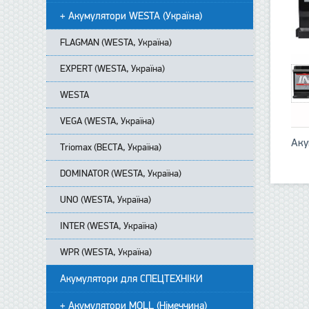
+ Акумулятори WESTA (Україна)
FLAGMAN (WESTA, Україна)
EXPERT (WESTA, Україна)
WESTA
VEGA (WESTA, Україна)
Аку
Triomax (ВЕСТА, Україна)
DOMINATOR (WESTA, Україна)
UNO (WESTA, Україна)
INTER (WESTA, Україна)
WPR (WESTA, Україна)
Акумулятори для СПЕЦТЕХНІКИ
+ Акумулятори MOLL (Німеччина)