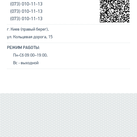
(073) 010-11-13
(073) 010-11-13
(073) 010-11-13
г. Киев (правый берег),
ул. Кольцевая дорога, 15
РЕЖИМ РАБОТЫ:
Пн-Сб 09:00–19:00;
Вс - выходной