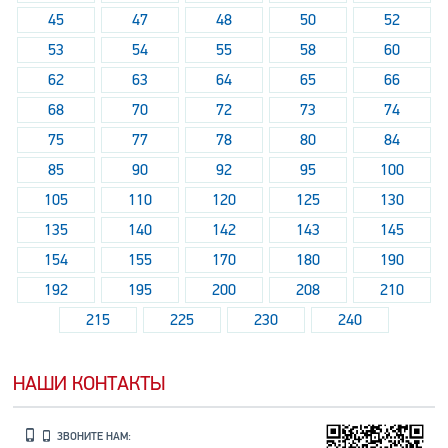
45
47
48
50
52
53
54
55
58
60
62
63
64
65
66
68
70
72
73
74
75
77
78
80
84
85
90
92
95
100
105
110
120
125
130
135
140
142
143
145
154
155
170
180
190
192
195
200
208
210
215
225
230
240
НАШИ КОНТАКТЫ
ЗВОНИТЕ НАМ: