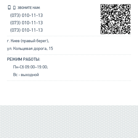
ЗВОНИТЕ НАМ:
(073) 010-11-13
(073) 010-11-13
(073) 010-11-13
г. Киев (правый берег),
ул. Кольцевая дорога, 15
РЕЖИМ РАБОТЫ:
Пн-Сб 09:00–19:00;
Вс - выходной