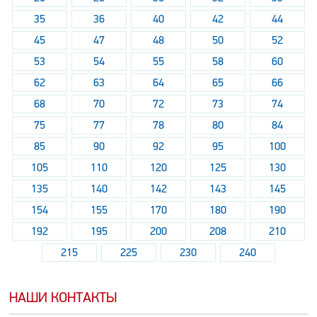
35
36
40
42
44
45
47
48
50
52
53
54
55
58
60
62
63
64
65
66
68
70
72
73
74
75
77
78
80
84
85
90
92
95
100
105
110
120
125
130
135
140
142
143
145
154
155
170
180
190
192
195
200
208
210
215
225
230
240
НАШИ КОНТАКТЫ