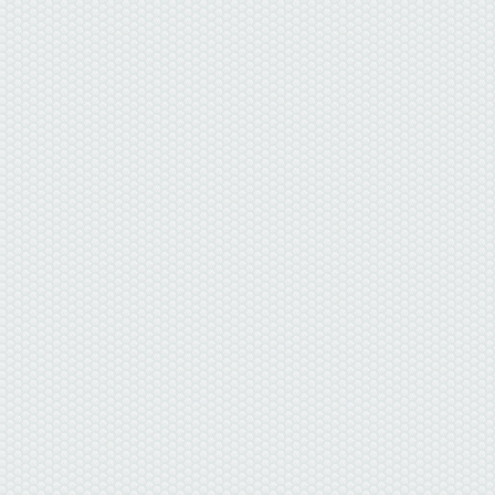
данные отсутствуют