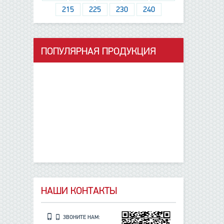
215
225
230
240
ПОПУЛЯРНАЯ ПРОДУКЦИЯ
данные отсутствуют
НАШИ КОНТАКТЫ
ЗВОНИТЕ НАМ: