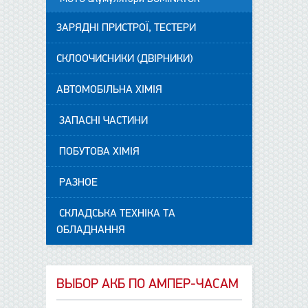
ЗАРЯДНІ ПРИСТРОЇ, ТЕСТЕРИ
СКЛООЧИСНИКИ (ДВІРНИКИ)
АВТОМОБІЛЬНА ХІМІЯ
ЗАПАСНІ ЧАСТИНИ
ПОБУТОВА ХІМІЯ
РАЗНОЕ
СКЛАДСЬКА ТЕХНІКА ТА
ОБЛАДНАННЯ
ВЫБОР АКБ ПО АМПЕР-ЧАСАМ