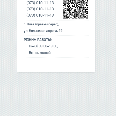
(073) 010-11-13
(073) 010-11-13
(073) 010-11-13
г. Киев (правый берег),
ул. Кольцевая дорога, 15
РЕЖИМ РАБОТЫ:
Пн-Сб 09:00–19:00;
Вс - выходной