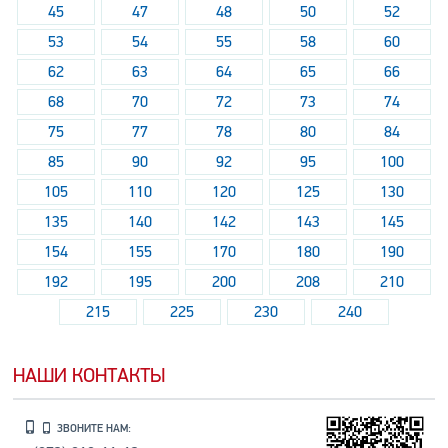
45
47
48
50
52
53
54
55
58
60
62
63
64
65
66
68
70
72
73
74
75
77
78
80
84
85
90
92
95
100
105
110
120
125
130
135
140
142
143
145
154
155
170
180
190
192
195
200
208
210
215
225
230
240
НАШИ КОНТАКТЫ
ЗВОНИТЕ НАМ: