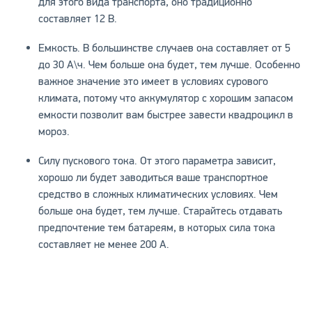
для этого вида транспорта, оно традиционно
составляет 12 В.
Емкость. В большинстве случаев она составляет от 5
до 30 А\ч. Чем больше она будет, тем лучше. Особенно
важное значение это имеет в условиях сурового
климата, потому что аккумулятор с хорошим запасом
емкости позволит вам быстрее завести квадроцикл в
мороз.
Силу пускового тока. От этого параметра зависит,
хорошо ли будет заводиться ваше транспортное
средство в сложных климатических условиях. Чем
больше она будет, тем лучше. Старайтесь отдавать
предпочтение тем батареям, в которых сила тока
составляет не менее 200 А.