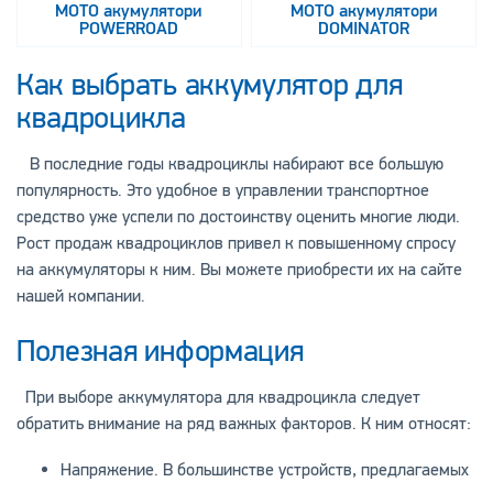
МОТО акумулятори
МОТО акумулятори
POWERROAD
DOMINATOR
Как выбрать аккумулятор для
квадроцикла
В последние годы квадроциклы набирают все большую
популярность. Это удобное в управлении транспортное
средство уже успели по достоинству оценить многие люди.
Рост продаж квадроциклов привел к повышенному спросу
на аккумуляторы к ним. Вы можете приобрести их на сайте
нашей компании.
Полезная информация
При выборе аккумулятора для квадроцикла следует
обратить внимание на ряд важных факторов. К ним относят:
Напряжение. В большинстве устройств, предлагаемых