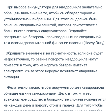
При выборе аккумулятора для квадроцикла желательно
обращать внимание на то, чтобы он обладал хорошей
устойчивостью к вибрациям. Для этого он должен быть
оснащен специальной защитой, которая присутствует в
большинстве гелевых аккумуляторов. Отдавайте
предпочтение батареям, произведенным по специальной
технологии дополнительной фиксации пластин (Heavy Duty).
Обращайте внимание и на герметичность: если она будет
недостаточной, то резкие повороты квадроцикла могут
привести к тому, что из корпуса батареи вытечет
электролит. Из-за этого нередко возникают аварийные
ситуации.
Желательно также, чтобы аккумулятор для квадроцикла
обладал низким саморазрядом. Дело в том, что это
транспортное средство в большинстве случаев используется
не каждый день и подолгу стоит в гараже. Для того чтобы