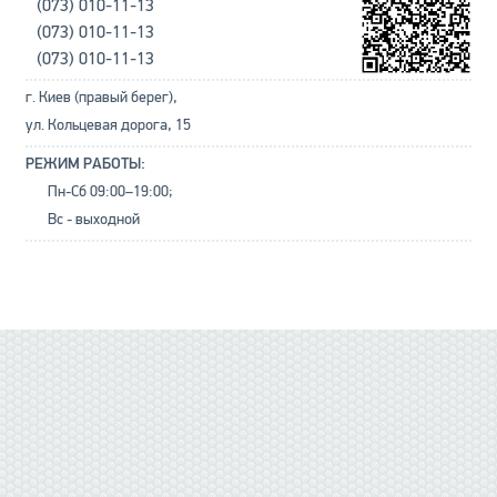
(073) 010-11-13
(073) 010-11-13
(073) 010-11-13
г. Киев (правый берег),
ул. Кольцевая дорога, 15
РЕЖИМ РАБОТЫ:
Пн-Сб 09:00–19:00;
Вс - выходной