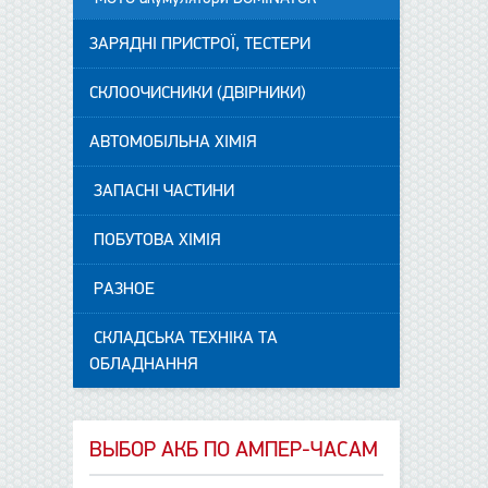
ЗАРЯДНІ ПРИСТРОЇ, ТЕСТЕРИ
СКЛООЧИСНИКИ (ДВІРНИКИ)
АВТОМОБІЛЬНА ХІМІЯ
ЗАПАСНІ ЧАСТИНИ
ПОБУТОВА ХІМІЯ
РАЗНОЕ
СКЛАДСЬКА ТЕХНІКА ТА
ОБЛАДНАННЯ
ВЫБОР АКБ ПО АМПЕР-ЧАСАМ