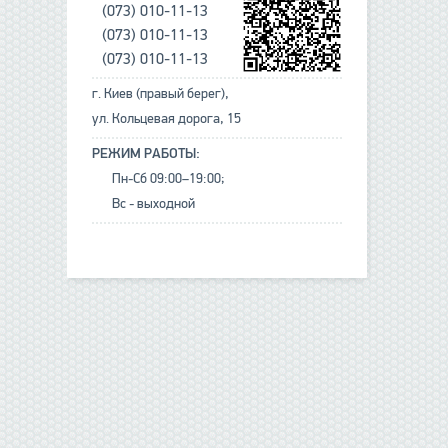
(073) 010-11-13
(073) 010-11-13
(073) 010-11-13
г. Киев (правый берег),
ул. Кольцевая дорога, 15
РЕЖИМ РАБОТЫ:
Пн-Сб 09:00–19:00;
Вс - выходной