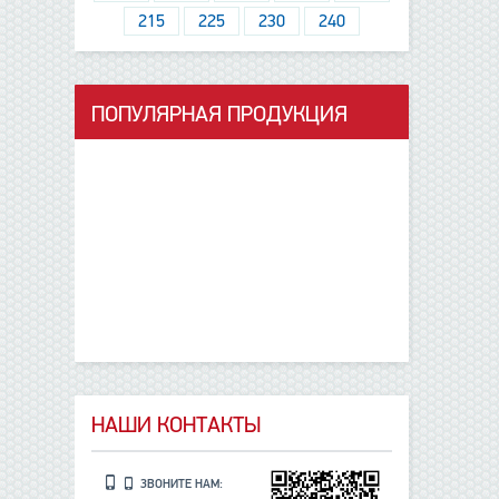
215
225
230
240
ПОПУЛЯРНАЯ ПРОДУКЦИЯ
данные отсутствуют
НАШИ КОНТАКТЫ
ЗВОНИТЕ НАМ: