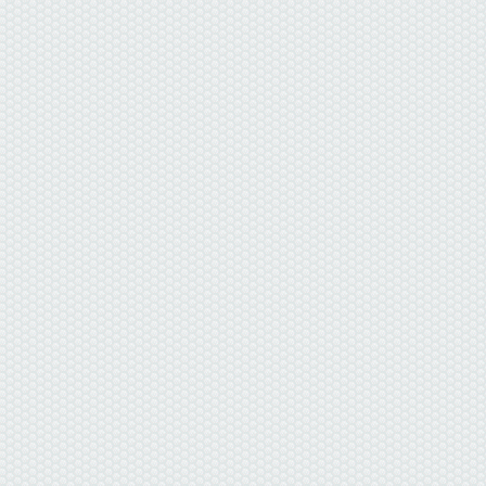
данные отсутствуют