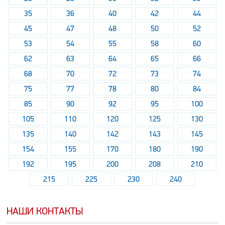
35
36
40
42
44
45
47
48
50
52
53
54
55
58
60
62
63
64
65
66
68
70
72
73
74
75
77
78
80
84
85
90
92
95
100
105
110
120
125
130
135
140
142
143
145
154
155
170
180
190
192
195
200
208
210
215
225
230
240
НАШИ КОНТАКТЫ