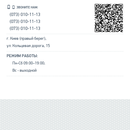
ЗВОНИТЕ НАМ:
(073) 010-11-13
(073) 010-11-13
(073) 010-11-13
г. Киев (правый берег),
ул. Кольцевая дорога, 15
РЕЖИМ РАБОТЫ:
Пн-Сб 09:00–19:00;
Вс - выходной